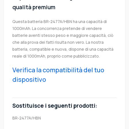
qualità premium
Questa batteria BR-2477A/HBN ha una capacità di
1000mAh. La concorrenza pretende di vendere
batterie aventi stesso peso e maggiore capacità, ciò
che alla prova dei fatti risulta non vero. La nostra
batteria, compatible e nuova, dispone di una capacità
reale di 1000mAh, proprio come pubblicizzato.
Verifica la compatibilità del tuo
dispositivo
Sostituisce i seguenti prodotti:
BR-2477A/HBN