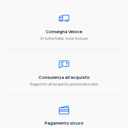
Consegna Veloce
In tutta Italia, isole incluse
Consulenza all'acquisto
Supporto all'acquisto personalizzato
Pagamento sicuro