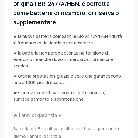
originali BR-2477A/HBN, è perfetta
come batteria di ricambio, di riserva o
supplementare
★ la nuova batteria compatibile BR-2477A/HBN ridurrà
la freuquenza del fastidio per ricaricare
★ la batteria non perde potenza né tensione di
esercizio neanche dopo numerosi cicli di carica e
scarica
★ ottime prestazioni grazie e celle che garantiscono
fino a 1000 cicli di ricarica
★ sicurezza certificata contro corto circuito,
surriscaldamento e sovratensione
★ 1 anni di garanzia ★
Batteriaone® significa qualità certificata, per questo
diamo 1 anni di garanzia