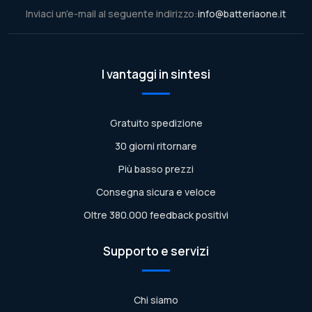
Inviaci un'e-mail al seguente indirizzo:
info@batteriaone.it
I vantaggi in sintesi
Gratuito spedizione
30 giorni ritornare
Più basso prezzi
Consegna sicura e veloce
Oltre 380.000 feedback positivi
Supporto e servizi
Chi siamo