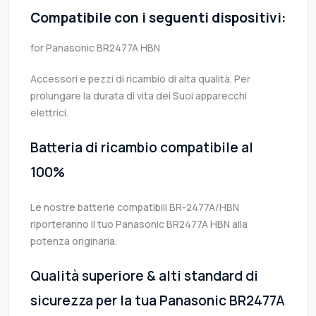
Compatibile con i seguenti dispositivi:
for Panasonic BR2477A HBN
Accessori e pezzi di ricambio di alta qualità. Per
prolungare la durata di vita dei Suoi apparecchi
elettrici.
Batteria di ricambio compatibile al
100%
Le nostre batterie compatibili BR-2477A/HBN
riporteranno il tuo Panasonic BR2477A HBN alla
potenza originaria.
Qualità superiore & alti standard di
sicurezza per la tua Panasonic BR2477A