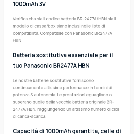
1000mAh 3V
Verifica cha sia il codice batteria BR-2477A/HBN sia il
modello di cassa/box siano inclusi nelle liste di
compatibilità. Compatibile con Panasonic BR2477A
HBN
Batteria sostitutiva essenziale per il
tuo Panasonic BR2477A HBN
Le nostre batterie sostitutive forniscono
continuamente altissime performance in termini di
potenza & autonomia. Le prestazioni eguagliano o
superano quelle della vecchia batteria originale BR-
2477A/HBN, raggiungendo un altissimo numero di cicli
di carica-scarica.
Capacità di 1000mAh garantita, celle di