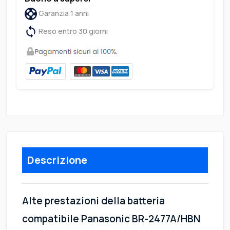
Garanzia 1 anni
Reso entro 30 giorni
Descrizione
Alte prestazioni della batteria
compatibile Panasonic BR-2477A/HBN