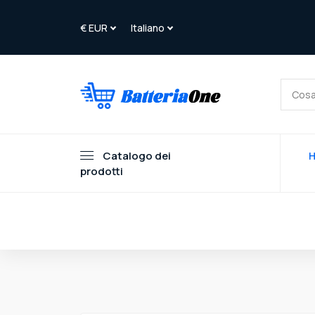
Catalogo dei
prodotti