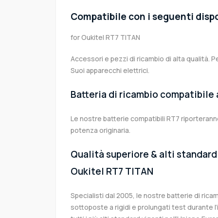
Compatibile con i seguenti dispo
for Oukitel RT7 TITAN
Accessori e pezzi di ricambio di alta qualità. P
Suoi apparecchi elettrici.
Batteria di ricambio compatibile
Le nostre batterie compatibili RT7 riporteranno
potenza originaria.
Qualità superiore & alti standard 
Oukitel RT7 TITAN
Specialisti dal 2005, le nostre batterie di ric
sottoposte a rigidi e prolungati test durante 