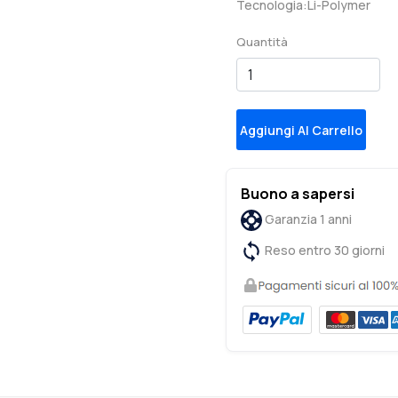
Tecnologia:Li-Polymer
Quantità
Aggiungi Al Carrello
Buono a sapersi
Garanzia 1 anni
Reso entro 30 giorni