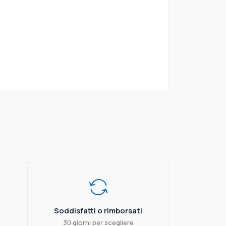
Soddisfatti o rimborsati
30 giorni per scegliere