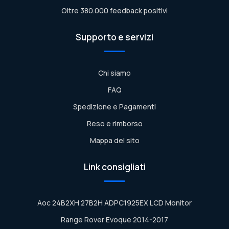
Oltre 380.000 feedback positivi
Supporto e servizi
Chi siamo
FAQ
Spedizione e Pagamenti
Reso e rimborso
Mappa del sito
Link consigliati
Aoc 24B2XH 27B2H ADPC1925EX LCD Monitor
Range Rover Evoque 2014-2017