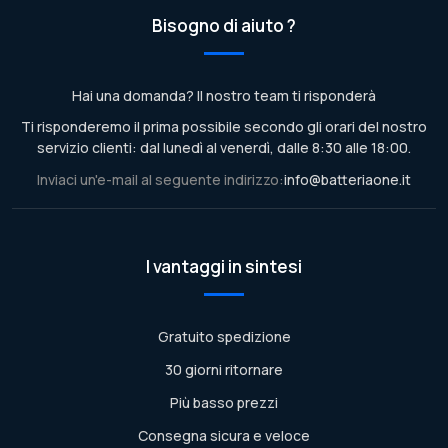
Bisogno di aiuto ?
Hai una domanda? Il nostro team ti risponderà
Ti risponderemo il prima possibile secondo gli orari del nostro
servizio clienti: dal lunedì al venerdì, dalle 8:30 alle 18:00.
Inviaci un'e-mail al seguente indirizzo:
info@batteriaone.it
I vantaggi in sintesi
Gratuito spedizione
30 giorni ritornare
Più basso prezzi
Consegna sicura e veloce