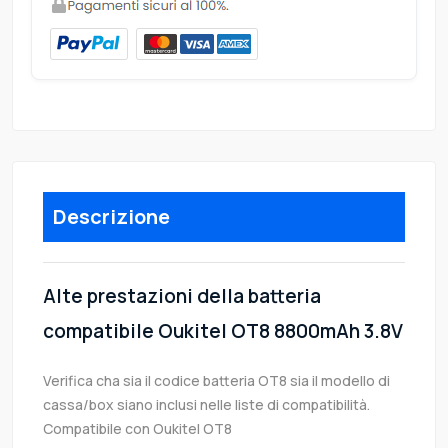
Descrizione
Alte prestazioni della batteria
compatibile Oukitel OT8 8800mAh 3.8V
Verifica cha sia il codice batteria OT8 sia il modello di
cassa/box siano inclusi nelle liste di compatibilità.
Compatibile con Oukitel OT8