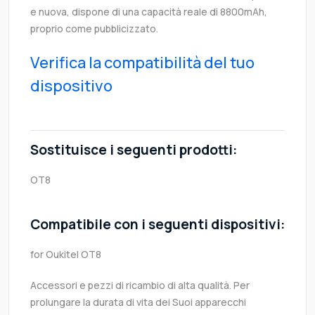
e nuova, dispone di una capacità reale di 8800mAh,
proprio come pubblicizzato.
Verifica la compatibilità del tuo
dispositivo
Sostituisce i seguenti prodotti:
OT8
Compatibile con i seguenti dispositivi:
for Oukitel OT8
Accessori e pezzi di ricambio di alta qualità. Per
prolungare la durata di vita dei Suoi apparecchi