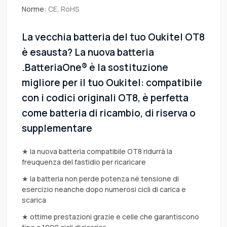
Norme:
CE, RoHS
La vecchia batteria del tuo Oukitel OT8
è esausta? La nuova batteria
.BatteriaOne® è la sostituzione
migliore per il tuo Oukitel: compatibile
con i codici originali OT8, è perfetta
come batteria di ricambio, di riserva o
supplementare
★ la nuova batteria compatibile OT8 ridurrà la
freuquenza del fastidio per ricaricare
★ la batteria non perde potenza né tensione di
esercizio neanche dopo numerosi cicli di carica e
scarica
★ ottime prestazioni grazie e celle che garantiscono