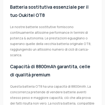
Batteria sostitutiva essenziale per il
tuo Oukitel OT8
Le nostre batterie sostitutive forniscono
continuamente altissime performance in termini di
potenza & autonomia. Le prestazioni eguagliano o
superano quelle della vecchia batteria originale OT8,
raggiungendo un altissimo numero di cicli di carica-
scarica.
Capacità di 8800mAh garantita, celle
di qualità premium
Questa batteria OT8 ha una capacità di 8800mAh. La
concorrenza pretende di vendere batterie aventi
stesso peso e maggiore capacità, ciò che alla prova
dei fatti risulta non vero. La nostra batteria, compatible