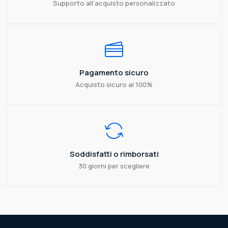
Supporto all'acquisto personalizzato
Pagamento sicuro
Acquisto sicuro al 100%
Soddisfatti o rimborsati
30 giorni per scegliere