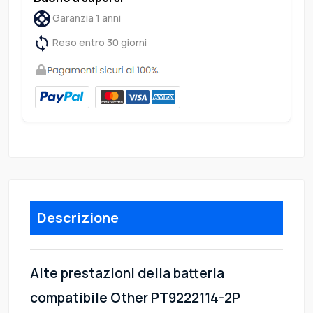
Garanzia 1 anni
Reso entro 30 giorni
Descrizione
Alte prestazioni della batteria
compatibile Other PT9222114-2P