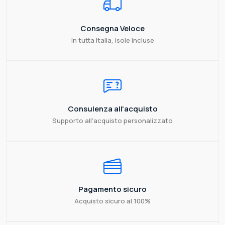
Consegna Veloce
In tutta Italia, isole incluse
Consulenza all'acquisto
Supporto all'acquisto personalizzato
Pagamento sicuro
Acquisto sicuro al 100%