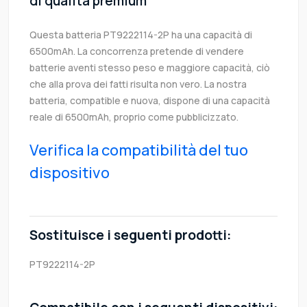
di qualità premium
Questa batteria PT9222114-2P ha una capacità di
6500mAh. La concorrenza pretende di vendere
batterie aventi stesso peso e maggiore capacità, ciò
che alla prova dei fatti risulta non vero. La nostra
batteria, compatible e nuova, dispone di una capacità
reale di 6500mAh, proprio come pubblicizzato.
Verifica la compatibilità del tuo
dispositivo
Sostituisce i seguenti prodotti:
PT9222114-2P