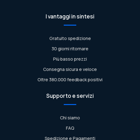
I vantaggi in sintesi
Gratuito spedizione
30 giorni ritornare
Più basso prezzi
Consegna sicura e veloce
Oltre 380.000 feedback positivi
Supporto e servizi
Chi siamo
FAQ
Spedizione e Pagamenti