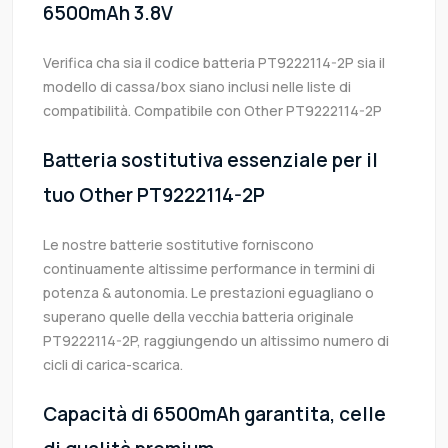
6500mAh 3.8V
Verifica cha sia il codice batteria PT9222114-2P sia il
modello di cassa/box siano inclusi nelle liste di
compatibilità. Compatibile con Other PT9222114-2P
Batteria sostitutiva essenziale per il
tuo Other PT9222114-2P
Le nostre batterie sostitutive forniscono
continuamente altissime performance in termini di
potenza & autonomia. Le prestazioni eguagliano o
superano quelle della vecchia batteria originale
PT9222114-2P, raggiungendo un altissimo numero di
cicli di carica-scarica.
Capacità di 6500mAh garantita, celle