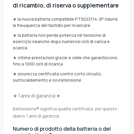
di ricambio, di riserva o supplementare
★ la nuova batteria compatibile PT9222114-2P ridurrà
la freuquenza del fastidio per ricaricare
★ la batteria non perde potenza né tensione di
esercizio neanche dopo numerosi cicli di carica e
scarica
★ ottime prestazioni grazie e celle che garantiscono
fino a 1000 cicli di ricarica
★ sicurezza certificata contro corto circuito,
surriscaldamento e sovratensione
★ 1 anni di garanzia ★
Batteriaone® significa qualità certificata, per questo
diamo 1 anni di garanzia
Numero di prodotto della batteria o del