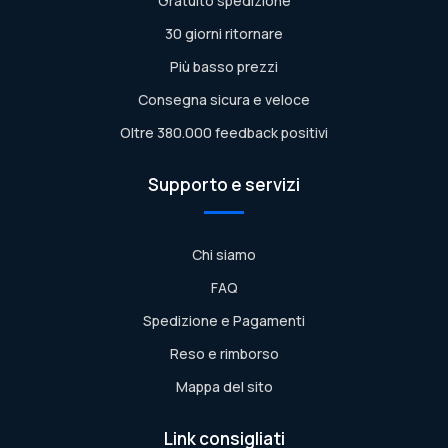
Gratuito spedizione
30 giorni ritornare
Più basso prezzi
Consegna sicura e veloce
Oltre 380.000 feedback positivi
Supporto e servizi
Chi siamo
FAQ
Spedizione e Pagamenti
Reso e rimborso
Mappa del sito
Link consigliati