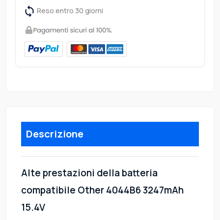
Reso entro 30 giorni
Descrizione
Alte prestazioni della batteria
compatibile Other 4044B6 3247mAh
15.4V