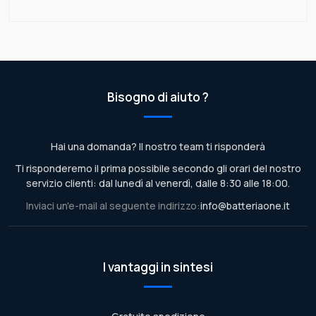
Bisogno di aiuto ?
Hai una domanda? Il nostro team ti risponderà
Ti risponderemo il prima possibile secondo gli orari del nostro
servizio clienti: dal lunedì al venerdì, dalle 8:30 alle 18:00.
Inviaci un'e-mail al seguente indirizzo:
info@batteriaone.it
I vantaggi in sintesi