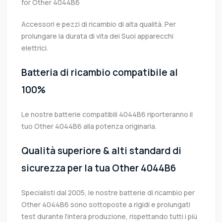
for Other 4044B6
Accessori e pezzi di ricambio di alta qualità. Per
prolungare la durata di vita dei Suoi apparecchi
elettrici.
Batteria di ricambio compatibile al
100%
Le nostre batterie compatibili 4044B6 riporteranno il
tuo Other 4044B6 alla potenza originaria.
Qualità superiore & alti standard di
sicurezza per la tua Other 4044B6
Specialisti dal 2005, le nostre batterie di ricambio per
Other 4044B6 sono sottoposte a rigidi e prolungati
test durante l’intera produzione, rispettando tutti i più