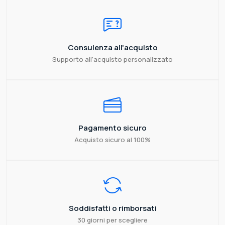
Consulenza all'acquisto
Supporto all'acquisto personalizzato
Pagamento sicuro
Acquisto sicuro al 100%
Soddisfatti o rimborsati
30 giorni per scegliere