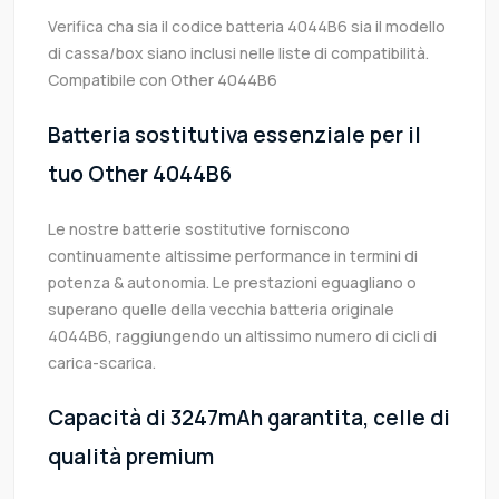
Verifica cha sia il codice batteria 4044B6 sia il modello
di cassa/box siano inclusi nelle liste di compatibilità.
Compatibile con Other 4044B6
Batteria sostitutiva essenziale per il
tuo Other 4044B6
Le nostre batterie sostitutive forniscono
continuamente altissime performance in termini di
potenza & autonomia. Le prestazioni eguagliano o
superano quelle della vecchia batteria originale
4044B6, raggiungendo un altissimo numero di cicli di
carica-scarica.
Capacità di 3247mAh garantita, celle di
qualità premium