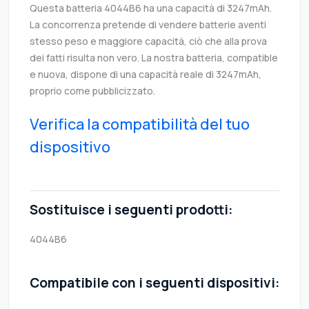
Questa batteria 4044B6 ha una capacità di 3247mAh.
La concorrenza pretende di vendere batterie aventi
stesso peso e maggiore capacità, ciò che alla prova
dei fatti risulta non vero. La nostra batteria, compatible
e nuova, dispone di una capacità reale di 3247mAh,
proprio come pubblicizzato.
Verifica la compatibilità del tuo
dispositivo
Sostituisce i seguenti prodotti:
4044B6
Compatibile con i seguenti dispositivi: