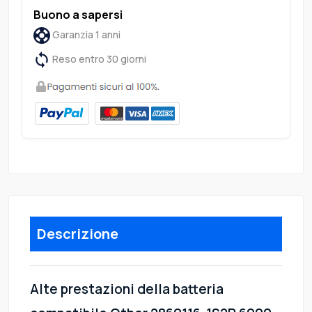
Buono a sapersi
Garanzia 1 anni
Reso entro 30 giorni
Descrizione
Alte prestazioni della batteria