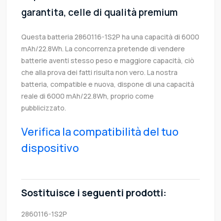
garantita, celle di qualità premium
Questa batteria 2860116-1S2P ha una capacità di 6000
mAh/22.8Wh. La concorrenza pretende di vendere
batterie aventi stesso peso e maggiore capacità, ciò
che alla prova dei fatti risulta non vero. La nostra
batteria, compatible e nuova, dispone di una capacità
reale di 6000 mAh/22.8Wh, proprio come
pubblicizzato.
Verifica la compatibilità del tuo
dispositivo
Sostituisce i seguenti prodotti:
2860116-1S2P