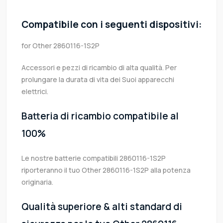
Compatibile con i seguenti dispositivi:
for Other 2860116-1S2P
Accessori e pezzi di ricambio di alta qualità. Per
prolungare la durata di vita dei Suoi apparecchi
elettrici.
Batteria di ricambio compatibile al
100%
Le nostre batterie compatibili 2860116-1S2P
riporteranno il tuo Other 2860116-1S2P alla potenza
originaria.
Qualità superiore & alti standard di