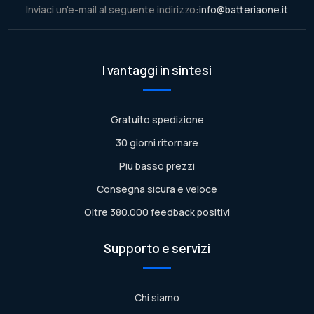
Inviaci un'e-mail al seguente indirizzo:
info@batteriaone.it
I vantaggi in sintesi
Gratuito spedizione
30 giorni ritornare
Più basso prezzi
Consegna sicura e veloce
Oltre 380.000 feedback positivi
Supporto e servizi
Chi siamo