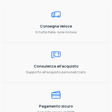
Consegna Veloce
In tutta Italia, isole incluse
Consulenza all'acquisto
Supporto all'acquisto personalizzato
Pagamento sicuro