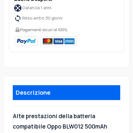
Garanzia 1 anni
Reso entro 30 giorni
Descrizione
Alte prestazioni della batteria
compatibile Oppo BLW012 500mAh