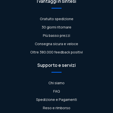
I vantaggi in sintesi
Gratuito spedizione
30 giorni ritornare
Più basso prezzi
Consegna sicura e veloce
Oltre 380.000 feedback positivi
Supporto e servizi
Chi siamo
FAQ
Spedizione e Pagamenti
Reso e rimborso