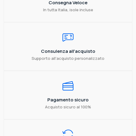
Consegna Veloce
In tutta Italia, isole incluse
Consulenza all'acquisto
Supporto all'acquisto personalizzato
Pagamento sicuro
Acquisto sicuro al 100%