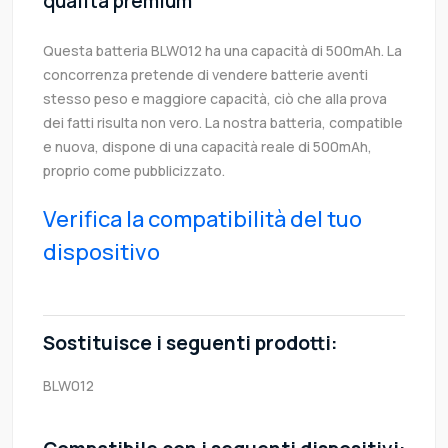
qualità premium
Questa batteria BLW012 ha una capacità di 500mAh. La
concorrenza pretende di vendere batterie aventi
stesso peso e maggiore capacità, ciò che alla prova
dei fatti risulta non vero. La nostra batteria, compatible
e nuova, dispone di una capacità reale di 500mAh,
proprio come pubblicizzato.
Verifica la compatibilità del tuo
dispositivo
Sostituisce i seguenti prodotti:
BLW012