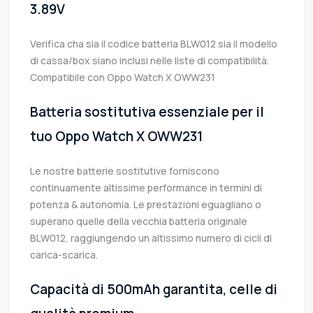
3.89V
Verifica cha sia il codice batteria BLW012 sia il modello
di cassa/box siano inclusi nelle liste di compatibilità.
Compatibile con Oppo Watch X OWW231
Batteria sostitutiva essenziale per il
tuo Oppo Watch X OWW231
Le nostre batterie sostitutive forniscono
continuamente altissime performance in termini di
potenza & autonomia. Le prestazioni eguagliano o
superano quelle della vecchia batteria originale
BLW012, raggiungendo un altissimo numero di cicli di
carica-scarica.
Capacità di 500mAh garantita, celle di