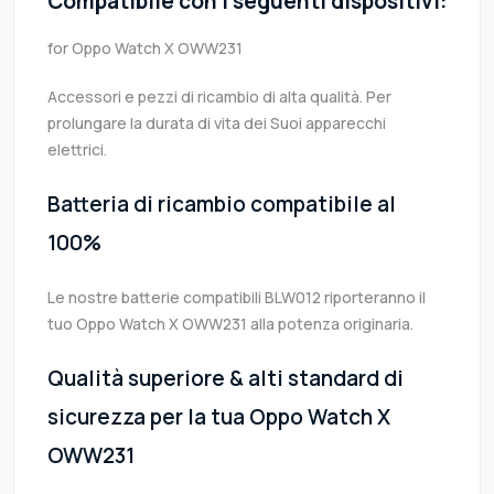
Compatibile con i seguenti dispositivi:
for Oppo Watch X OWW231
Accessori e pezzi di ricambio di alta qualità. Per
prolungare la durata di vita dei Suoi apparecchi
elettrici.
Batteria di ricambio compatibile al
100%
Le nostre batterie compatibili BLW012 riporteranno il
tuo Oppo Watch X OWW231 alla potenza originaria.
Qualità superiore & alti standard di
sicurezza per la tua Oppo Watch X
OWW231