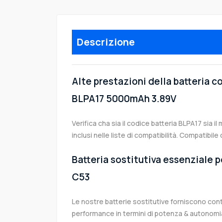
Descrizione
Alte prestazioni della batteria 
BLPA17 5000mAh 3.89V
Verifica cha sia il codice batteria BLPA17 sia i
inclusi nelle liste di compatibilità. Compatib
Batteria sostitutiva essenziale 
C53
Le nostre batterie sostitutive forniscono co
performance in termini di potenza & autonomia