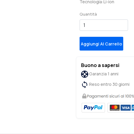
Tecnologia:Li-ion
Quantità
Aggiungi Al Carrello
Buono a sapersi
Garanzia 1 anni
Reso entro 30 giorni