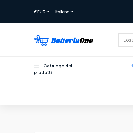
Catalogo dei
prodotti