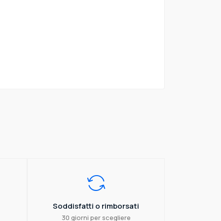
Soddisfatti o rimborsati
30 giorni per scegliere