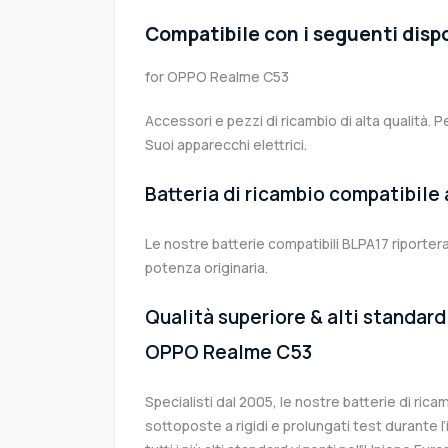
Compatibile con i seguenti dispo
for OPPO Realme C53
Accessori e pezzi di ricambio di alta qualità. P
Suoi apparecchi elettrici.
Batteria di ricambio compatibile
Le nostre batterie compatibili BLPA17 riporte
potenza originaria.
Qualità superiore & alti standard 
OPPO Realme C53
Specialisti dal 2005, le nostre batterie di ri
sottoposte a rigidi e prolungati test durante 