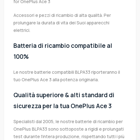
for OnePlus Ace 3
Accessori e pezzi di ricambio di alta qualità. Per
prolungare la durata di vita dei Suoi apparecchi
elettrici.
Batteria di ricambio compatibile al
100%
Le nostre batterie compatibili BLPA33 riporteranno il
tuo OnePlus Ace 3 alla potenza originaria.
Qualità superiore & alti standard di
sicurezza per la tua OnePlus Ace 3
Specialisti dal 2005, le nostre batterie di ricambio per
OnePlus BLPA33 sono sottoposte a rigidi e prolungati
test durante l’intera produzione, rispettando tutti i più