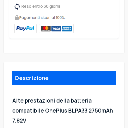
Reso entro 30 giorni
Descrizione
Alte prestazioni della batteria
compatibile OnePlus BLPA33 2750mAh
7.82V