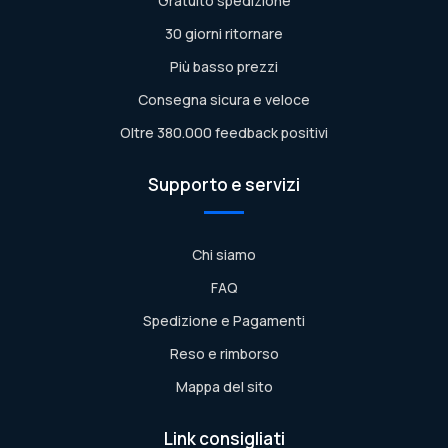
Gratuito spedizione
30 giorni ritornare
Più basso prezzi
Consegna sicura e veloce
Oltre 380.000 feedback positivi
Supporto e servizi
Chi siamo
FAQ
Spedizione e Pagamenti
Reso e rimborso
Mappa del sito
Link consigliati