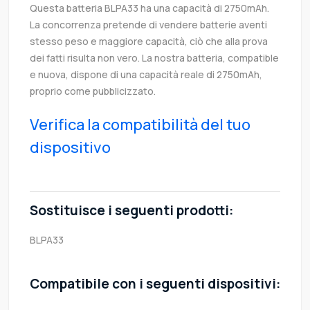
Questa batteria BLPA33 ha una capacità di 2750mAh.
La concorrenza pretende di vendere batterie aventi
stesso peso e maggiore capacità, ciò che alla prova
dei fatti risulta non vero. La nostra batteria, compatible
e nuova, dispone di una capacità reale di 2750mAh,
proprio come pubblicizzato.
Verifica la compatibilità del tuo
dispositivo
Sostituisce i seguenti prodotti:
BLPA33
Compatibile con i seguenti dispositivi: