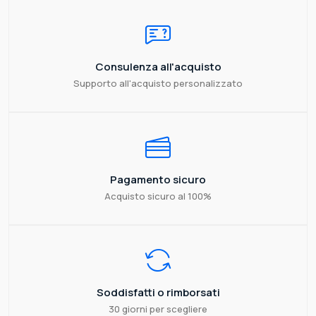
Consulenza all'acquisto
Supporto all'acquisto personalizzato
Pagamento sicuro
Acquisto sicuro al 100%
Soddisfatti o rimborsati
30 giorni per scegliere