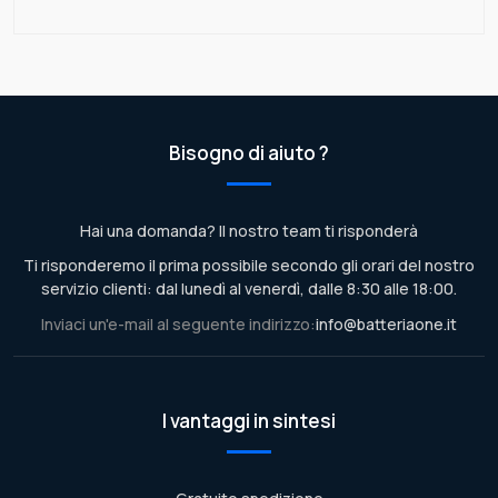
Bisogno di aiuto ?
Hai una domanda? Il nostro team ti risponderà
Ti risponderemo il prima possibile secondo gli orari del nostro
servizio clienti: dal lunedì al venerdì, dalle 8:30 alle 18:00.
Inviaci un'e-mail al seguente indirizzo:
info@batteriaone.it
I vantaggi in sintesi