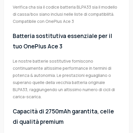
Verifica cha sia il codice batteria BLPA33 sia il modello
di cassa/box siano inclusi nelle liste di compatibilità.
Compatibile con OnePlus Ace 3
Batteria sostitutiva essenziale per il
tuo OnePlus Ace 3
Le nostre batterie sostitutive forniscono
continuamente altissime performance in termini di
potenza & autonomia. Le prestazioni eguagliano o
superano quelle della vecchia batteria originale
BLPA33, raggiungendo un altissimo numero di cicli di
carica-scarica.
Capacità di 2750mAh garantita, celle
di qualità premium