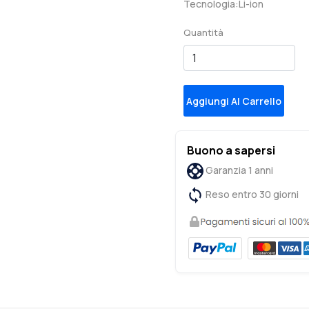
Tecnologia:Li-ion
Quantità
Aggiungi Al Carrello
Buono a sapersi
Garanzia 1 anni
Reso entro 30 giorni