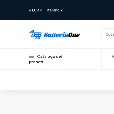
Catalogo dei
prodotti