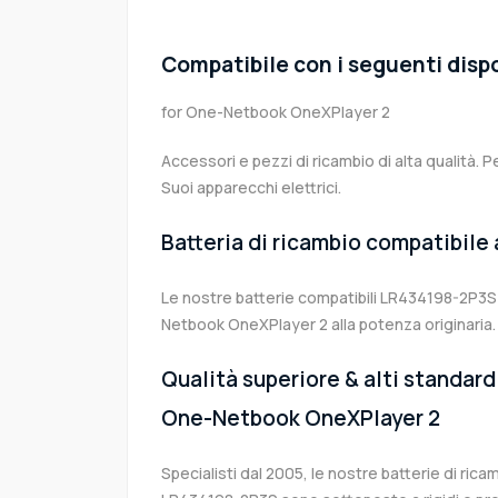
Compatibile con i seguenti dispo
for One-Netbook OneXPlayer 2
Accessori e pezzi di ricambio di alta qualità. P
Suoi apparecchi elettrici.
Batteria di ricambio compatibile
Le nostre batterie compatibili LR434198-2P3S 
Netbook OneXPlayer 2 alla potenza originaria.
Qualità superiore & alti standard 
One-Netbook OneXPlayer 2
Specialisti dal 2005, le nostre batterie di ri