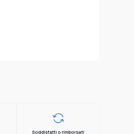
Soddisfatti o rimborsati