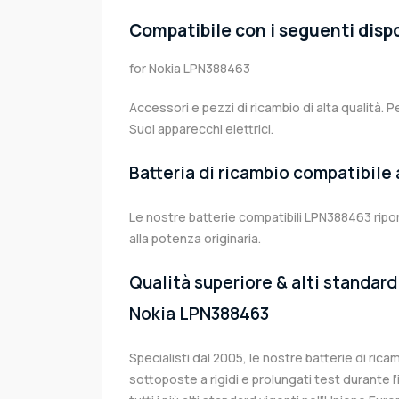
Compatibile con i seguenti dispo
for Nokia LPN388463
Accessori e pezzi di ricambio di alta qualità. P
Suoi apparecchi elettrici.
Batteria di ricambio compatibile
Le nostre batterie compatibili LPN388463 ripo
alla potenza originaria.
Qualità superiore & alti standard 
Nokia LPN388463
Specialisti dal 2005, le nostre batterie di ri
sottoposte a rigidi e prolungati test durante 