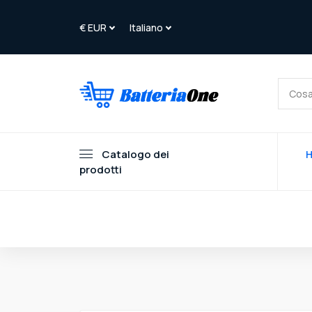
Catalogo dei
prodotti