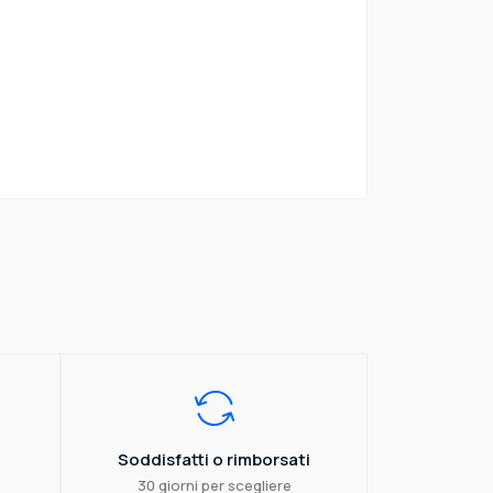
Soddisfatti o rimborsati
30 giorni per scegliere