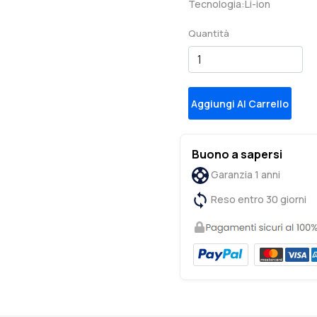
Tecnologia:Li-ion
Quantità
Aggiungi Al Carrello
Buono a sapersi
Garanzia 1 anni
Reso entro 30 giorni