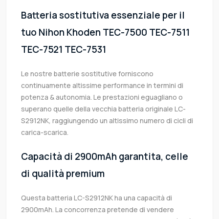
Batteria sostitutiva essenziale per il
tuo Nihon Khoden TEC-7500 TEC-7511
TEC-7521 TEC-7531
Le nostre batterie sostitutive forniscono
continuamente altissime performance in termini di
potenza & autonomia. Le prestazioni eguagliano o
superano quelle della vecchia batteria originale LC-
S2912NK, raggiungendo un altissimo numero di cicli di
carica-scarica.
Capacità di 2900mAh garantita, celle
di qualità premium
Questa batteria LC-S2912NK ha una capacità di
2900mAh. La concorrenza pretende di vendere