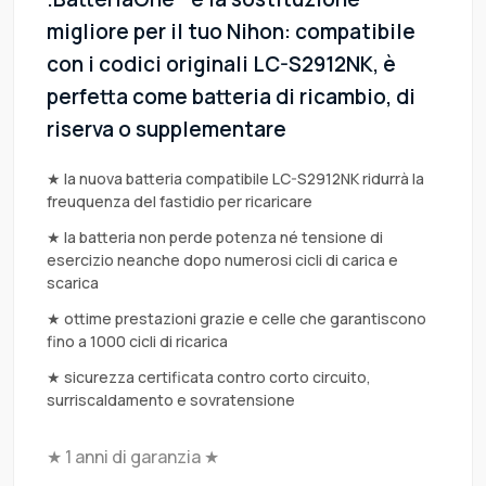
migliore per il tuo Nihon: compatibile
con i codici originali LC-S2912NK, è
perfetta come batteria di ricambio, di
riserva o supplementare
★ la nuova batteria compatibile LC-S2912NK ridurrà la
freuquenza del fastidio per ricaricare
★ la batteria non perde potenza né tensione di
esercizio neanche dopo numerosi cicli di carica e
scarica
★ ottime prestazioni grazie e celle che garantiscono
fino a 1000 cicli di ricarica
★ sicurezza certificata contro corto circuito,
surriscaldamento e sovratensione
★ 1 anni di garanzia ★