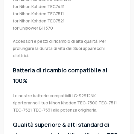
for Nihon Kohden TEC7431
for Nihon Kohden TEC7511
for Nihon Kohden TEC7521
for Unipower B11370
Accessori e pezzi di ricambio di alta qualità. Per
prolungare la durata di vita dei Suoi apparecchi
elettrici.
Batteria di ricambio compatibile al
100%
Le nostre batterie compatibili LC-S2912NK
riporteranno il tuo Nihon Khoden TEC-7500 TEC-7511
TEC-7521 TEC-7531 alla potenza originaria.
Qualità superiore & alti standard di