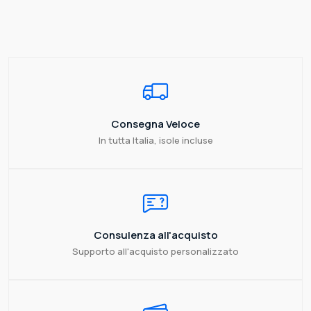
Consegna Veloce
In tutta Italia, isole incluse
Consulenza all'acquisto
Supporto all'acquisto personalizzato