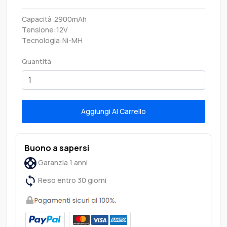
Capacità:2900mAh
Tensione:12V
Tecnologia:Ni-MH
Quantità
Aggiungi Al Carrello
Buono a sapersi
Garanzia 1 anni
Reso entro 30 giorni