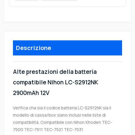
Descrizione
Alte prestazioni della batteria
compatibile Nihon LC-S2912NK
2900mAh 12V
Verifica cha sia il codice batteria LC-S2912NK sia il
modello di cassa/box siano inclusi nelle liste di
compatibilità. Compatibile con Nihon Khoden TEC-
7500 TEC-7511 TEC-7521 TEC-7531