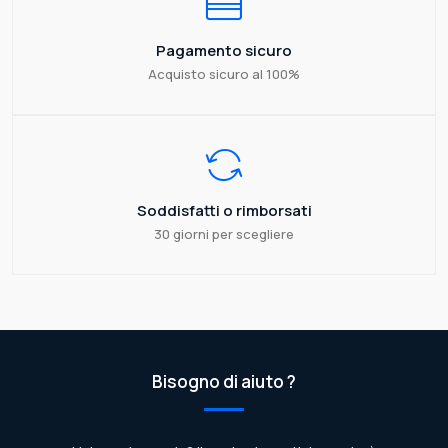
Pagamento sicuro
Acquisto sicuro al 100%
Soddisfatti o rimborsati
30 giorni per scegliere
Bisogno di aiuto ?