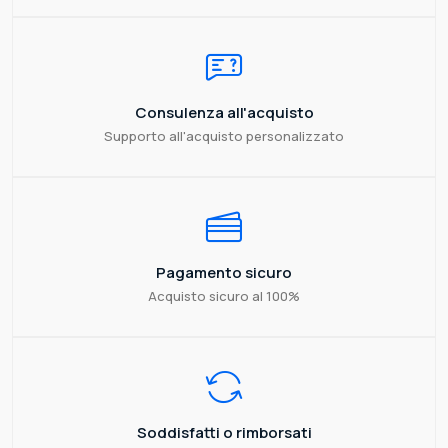
Consulenza all'acquisto
Supporto all'acquisto personalizzato
Pagamento sicuro
Acquisto sicuro al 100%
Soddisfatti o rimborsati