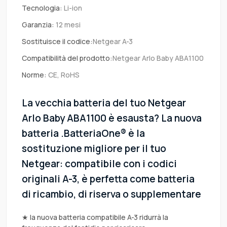
Tecnologia:
Li-ion
Garanzia:
12 mesi
Sostituisce il codice:
Netgear A-3
Compatibilità del prodotto:
Netgear Arlo Baby ABA1100
Norme:
CE, RoHS
La vecchia batteria del tuo Netgear
Arlo Baby ABA1100 è esausta? La nuova
batteria .BatteriaOne® è la
sostituzione migliore per il tuo
Netgear: compatibile con i codici
originali A-3, è perfetta come batteria
di ricambio, di riserva o supplementare
★ la nuova batteria compatibile A-3 ridurrà la