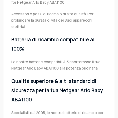
for Netgear Arlo Baby ABA1100
Accessori e pezzi di ricambio di alta qualità. Per
prolungare la durata di vita dei Suoi apparecchi
elettrici.
Batteria di ricambio compatibile al
100%
Le nostre batterie compatibili A-3 riporteranno il tuo
Netgear Arlo Baby ABA1100 alla potenza originaria.
Qualità superiore & alti standard di
sicurezza per la tua Netgear Arlo Baby
ABA1100
Specialisti dal 2005, le nostre batterie di ricambio per