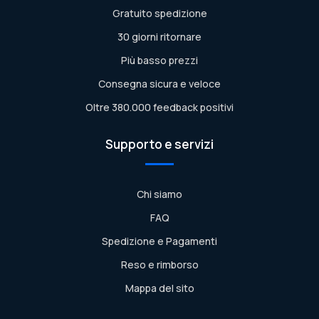
Gratuito spedizione
30 giorni ritornare
Più basso prezzi
Consegna sicura e veloce
Oltre 380.000 feedback positivi
Supporto e servizi
Chi siamo
FAQ
Spedizione e Pagamenti
Reso e rimborso
Mappa del sito