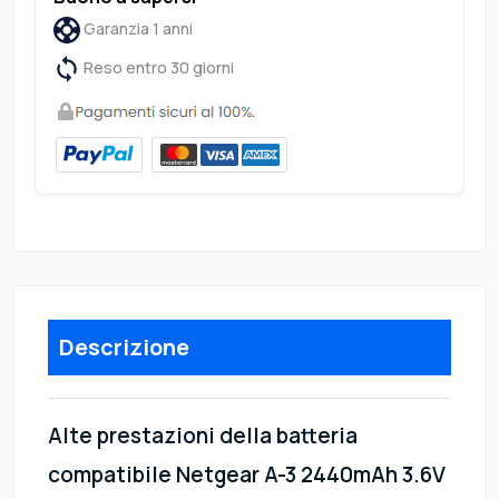
Garanzia 1 anni
Reso entro 30 giorni
Descrizione
Alte prestazioni della batteria
compatibile Netgear A-3 2440mAh 3.6V