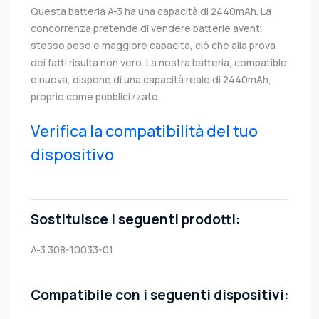
Questa batteria A-3 ha una capacità di 2440mAh. La
concorrenza pretende di vendere batterie aventi
stesso peso e maggiore capacità, ciò che alla prova
dei fatti risulta non vero. La nostra batteria, compatible
e nuova, dispone di una capacità reale di 2440mAh,
proprio come pubblicizzato.
Verifica la compatibilità del tuo
dispositivo
Sostituisce i seguenti prodotti:
A-3
308-10033-01
Compatibile con i seguenti dispositivi: