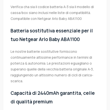
Verifica cha sia il codice batteria A-3 sia il modello di
cassa/box siano inclusi nelle liste di compatibilità.
Compatibile con Netgear Arlo Baby ABA1100
Batteria sostitutiva essenziale per il
tuo Netgear Arlo Baby ABA1100
Le nostre batterie sostitutive forniscono
continuamente altissime performance in termini di
potenza & autonomia. Le prestazioni eguagliano o
superano quelle della vecchia batteria originale A-3,
raggiungendo un altissimo numero di cicli di carica-
scarica.
Capacità di 2440mAh garantita, celle
di qualità premium