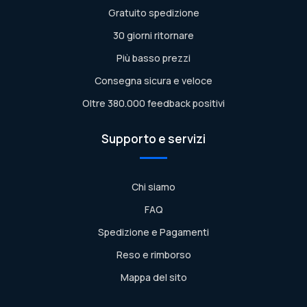
Gratuito spedizione
30 giorni ritornare
Più basso prezzi
Consegna sicura e veloce
Oltre 380.000 feedback positivi
Supporto e servizi
Chi siamo
FAQ
Spedizione e Pagamenti
Reso e rimborso
Mappa del sito