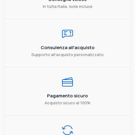
In tutta Italia, isole incluse
Consulenza all'acquisto
Supporto all'acquisto personalizzato
Pagamento sicuro
Acquisto sicuro al 100%