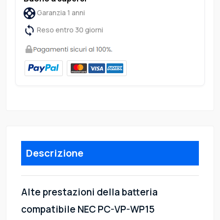
Garanzia 1 anni
Reso entro 30 giorni
Descrizione
Alte prestazioni della batteria
compatibile NEC PC-VP-WP15