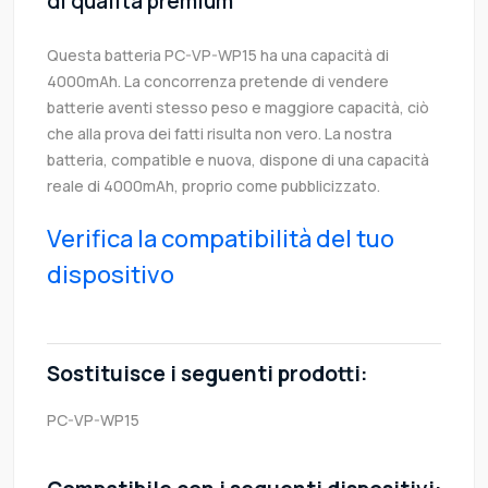
di qualità premium
Questa batteria PC-VP-WP15 ha una capacità di
4000mAh. La concorrenza pretende di vendere
batterie aventi stesso peso e maggiore capacità, ciò
che alla prova dei fatti risulta non vero. La nostra
batteria, compatible e nuova, dispone di una capacità
reale di 4000mAh, proprio come pubblicizzato.
Verifica la compatibilità del tuo
dispositivo
Sostituisce i seguenti prodotti:
PC-VP-WP15