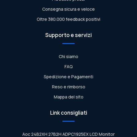
Consegna sicura e veloce
Oltre 380.000 feedback positivi
Supporto e servizi
Chi siamo
FAQ
Spedizione e Pagamenti
Reso e rimborso
Mappa del sito
Link consigliati
Aoc 24B2XH 27B2H ADPC1925EX LCD Monitor