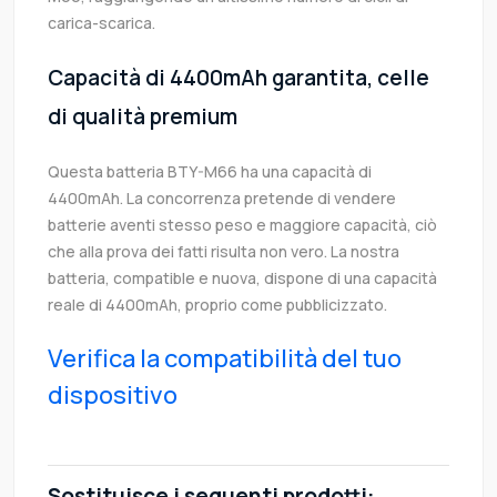
carica-scarica.
Capacità di 4400mAh garantita, celle
di qualità premium
Questa batteria BTY-M66 ha una capacità di
4400mAh. La concorrenza pretende di vendere
batterie aventi stesso peso e maggiore capacità, ciò
che alla prova dei fatti risulta non vero. La nostra
batteria, compatible e nuova, dispone di una capacità
reale di 4400mAh, proprio come pubblicizzato.
Verifica la compatibilità del tuo
dispositivo
Sostituisce i seguenti prodotti: