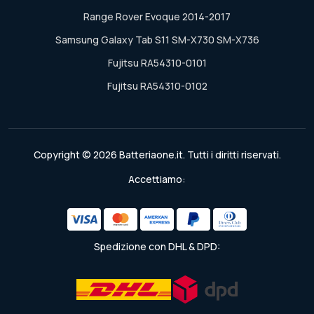
Range Rover Evoque 2014-2017
Samsung Galaxy Tab S11 SM-X730 SM-X736
Fujitsu RA54310-0101
Fujitsu RA54310-0102
Copyright © 2026 Batteriaone.it. Tutti i diritti riservati.
Accettiamo:
Spedizione con DHL & DPD: