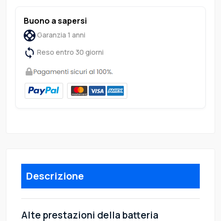
Buono a sapersi
Garanzia 1 anni
Reso entro 30 giorni
Descrizione
Alte prestazioni della batteria