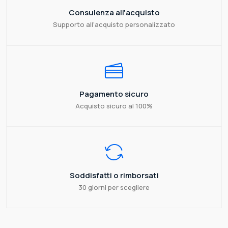
Consulenza all'acquisto
Supporto all'acquisto personalizzato
Pagamento sicuro
Acquisto sicuro al 100%
Soddisfatti o rimborsati
30 giorni per scegliere