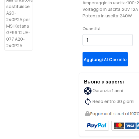
Amperaggio in uscita:100
Voltaggio in uscita:20V 12
Potenza in uscita:240W
Quantità
Aggiungi Al Carrello
Buono a sapersi
Garanzia 1 anni
Reso entro 30 giorni