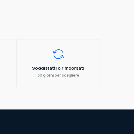
Soddisfatti o rimborsati
30 giorni per scegliere