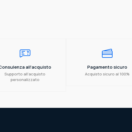
Consulenza all'acquisto
Pagamento sicuro
Supporto all'acquisto
Acquisto sicuro al 100%
personalizzato