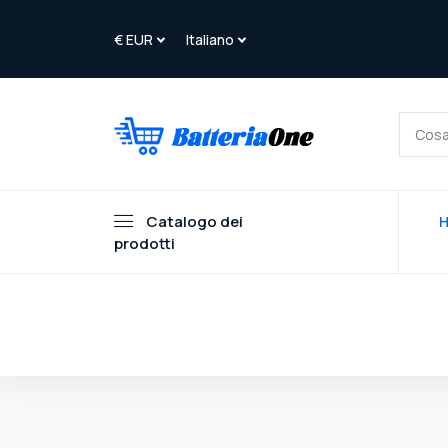
Catalogo dei
prodotti