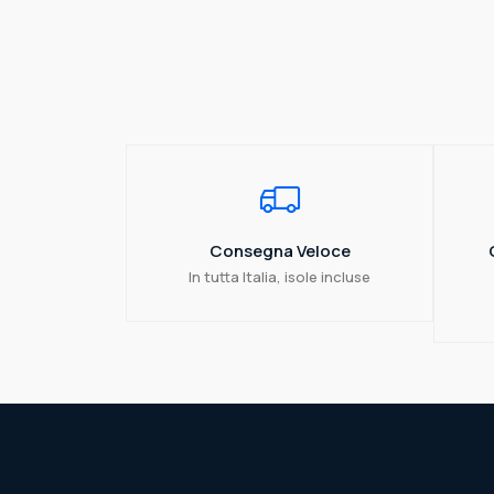
Consegna Veloce
In tutta Italia, isole incluse