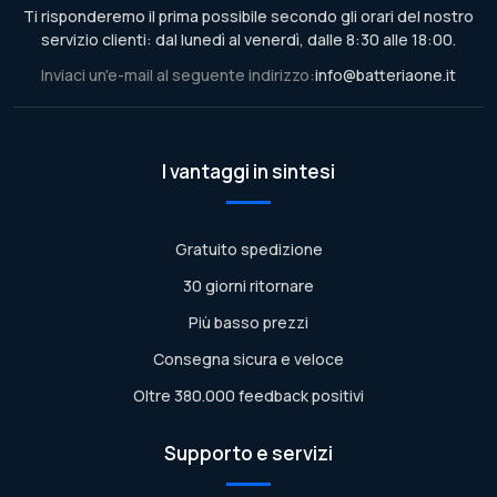
Ti risponderemo il prima possibile secondo gli orari del nostro
servizio clienti: dal lunedì al venerdì, dalle 8:30 alle 18:00.
Inviaci un'e-mail al seguente indirizzo:
info@batteriaone.it
I vantaggi in sintesi
Gratuito spedizione
30 giorni ritornare
Più basso prezzi
Consegna sicura e veloce
Oltre 380.000 feedback positivi
Supporto e servizi