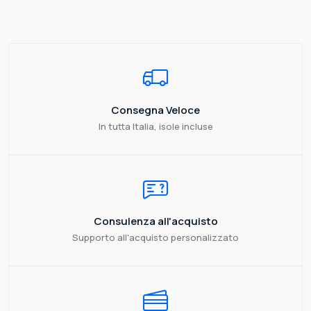
Consegna Veloce
In tutta Italia, isole incluse
Consulenza all'acquisto
Supporto all'acquisto personalizzato