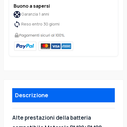
Buono a sapersi
Garanzia 1 anni
Reso entro 30 giorni
Descrizione
Alte prestazioni della batteria