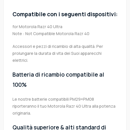
Compatibile con i seguenti dispositivi:
for Motorola Razr 40 Ultra
Note : Not Compatible Motorola Razr 40
Accessori e pezzi di ricambio di alta qualità. Per
prolungare la durata di vita dei Suoi apparecchi
elettrici.
Batteria di ricambio compatibile al
100%
Le nostre batterie compatibili PM29+PM08
riporteranno il tuo Motorola Razr 40 Ultra alla potenza
originaria.
Qualità superiore & alti standard di