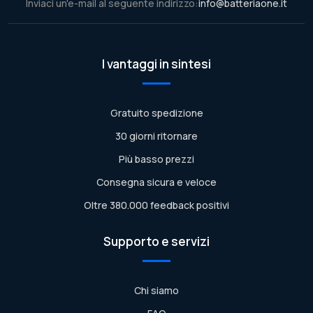
Inviaci un'e-mail al seguente indirizzo:
info@batteriaone.it
I vantaggi in sintesi
Gratuito spedizione
30 giorni ritornare
Più basso prezzi
Consegna sicura e veloce
Oltre 380.000 feedback positivi
Supporto e servizi
Chi siamo