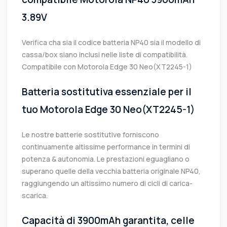
3.89V
Verifica cha sia il codice batteria NP40 sia il modello di
cassa/box siano inclusi nelle liste di compatibilità.
Compatibile con Motorola Edge 30 Neo(XT2245-1)
Batteria sostitutiva essenziale per il
tuo Motorola Edge 30 Neo(XT2245-1)
Le nostre batterie sostitutive forniscono
continuamente altissime performance in termini di
potenza & autonomia. Le prestazioni eguagliano o
superano quelle della vecchia batteria originale NP40,
raggiungendo un altissimo numero di cicli di carica-
scarica.
Capacità di 3900mAh garantita, celle