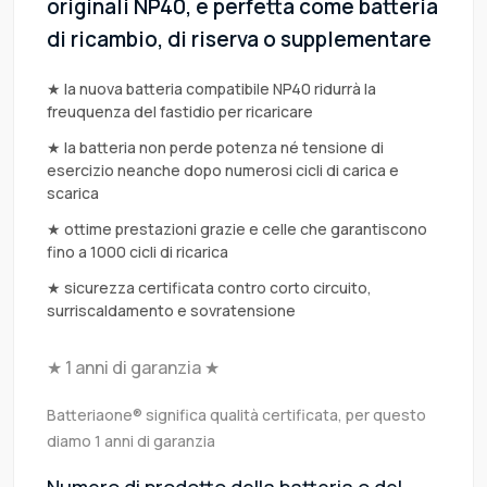
originali NP40, è perfetta come batteria
di ricambio, di riserva o supplementare
★ la nuova batteria compatibile NP40 ridurrà la
freuquenza del fastidio per ricaricare
★ la batteria non perde potenza né tensione di
esercizio neanche dopo numerosi cicli di carica e
scarica
★ ottime prestazioni grazie e celle che garantiscono
fino a 1000 cicli di ricarica
★ sicurezza certificata contro corto circuito,
surriscaldamento e sovratensione
★ 1 anni di garanzia ★
Batteriaone® significa qualità certificata, per questo
diamo 1 anni di garanzia