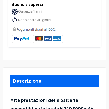
Buono a sapersi
Garanzia 1 anni
Reso entro 30 giorni
Descrizione
Alte prestazioni della batteria
compatibile Motorola NP40 3900mAh