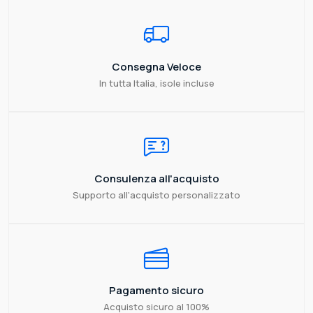
Consegna Veloce
In tutta Italia, isole incluse
Consulenza all'acquisto
Supporto all'acquisto personalizzato
Pagamento sicuro
Acquisto sicuro al 100%