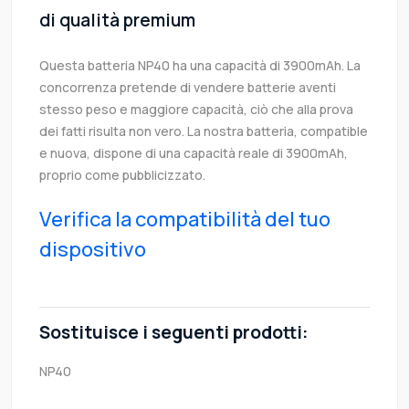
di qualità premium
Questa batteria NP40 ha una capacità di 3900mAh. La
concorrenza pretende di vendere batterie aventi
stesso peso e maggiore capacità, ciò che alla prova
dei fatti risulta non vero. La nostra batteria, compatible
e nuova, dispone di una capacità reale di 3900mAh,
proprio come pubblicizzato.
Verifica la compatibilità del tuo
dispositivo
Sostituisce i seguenti prodotti:
NP40