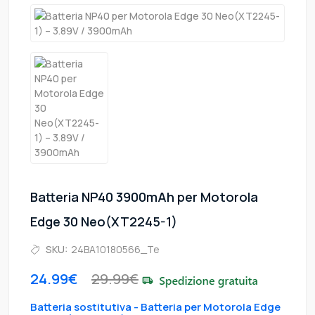
Batteria NP40 3900mAh per Motorola
Edge 30 Neo(XT2245-1)
SKU:
24BA10180566_Te
24.99€
29.99€
Batteria sostitutiva - Batteria per Motorola Edge