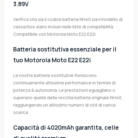
3.89V
Verifica cha sia il codice batteria NH40 sia il modello di
cassa/box siano inclusi nelle liste di compatibilità.
Compatibile con Motorola Moto E22 E22i
Batteria sostitutiva essenziale per il
tuo Motorola Moto E22 E22i
Le nostre batterie sostitutive forniscono
continuamente altissime performance in termini di
potenza & autonomia. Le prestazioni eguagliano o
superano quelle della vecchia batteria originale NH40,
raggiungendo un altissimo numero di cicli di carica-
scarica.
Capacità di 4020mAh garantita, celle