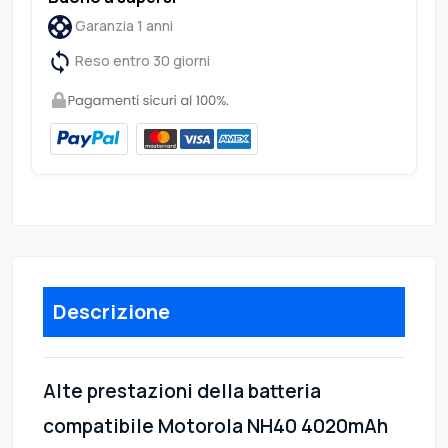
Garanzia 1 anni
Reso entro 30 giorni
Descrizione
Alte prestazioni della batteria
compatibile Motorola NH40 4020mAh