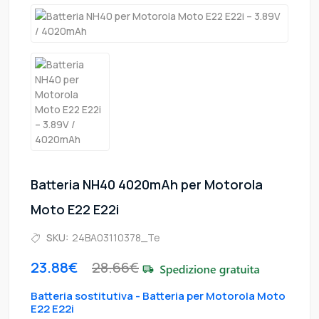
Batteria NH40 4020mAh per Motorola
Moto E22 E22i
SKU:
24BA03110378_Te
23.88€
28.66€
Batteria sostitutiva - Batteria per Motorola Moto
E22 E22i