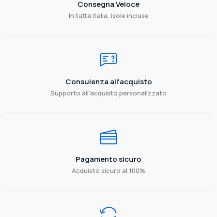
Consegna Veloce
In tutta Italia, isole incluse
Consulenza all'acquisto
Supporto all'acquisto personalizzato
Pagamento sicuro
Acquisto sicuro al 100%