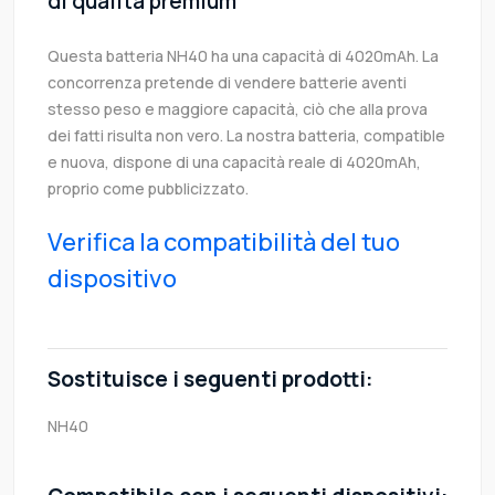
di qualità premium
Questa batteria NH40 ha una capacità di 4020mAh. La
concorrenza pretende di vendere batterie aventi
stesso peso e maggiore capacità, ciò che alla prova
dei fatti risulta non vero. La nostra batteria, compatible
e nuova, dispone di una capacità reale di 4020mAh,
proprio come pubblicizzato.
Verifica la compatibilità del tuo
dispositivo
Sostituisce i seguenti prodotti:
NH40