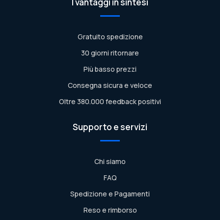
I vantaggi in sintesi
Gratuito spedizione
30 giorni ritornare
Più basso prezzi
Consegna sicura e veloce
Oltre 380.000 feedback positivi
Supporto e servizi
Chi siamo
FAQ
Spedizione e Pagamenti
Reso e rimborso