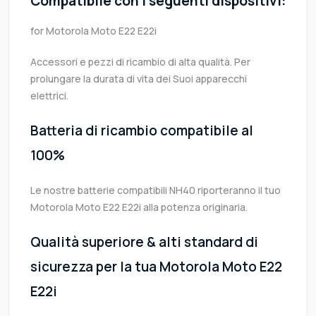
Compatibile con i seguenti dispositivi:
for Motorola Moto E22 E22i
Accessori e pezzi di ricambio di alta qualità. Per
prolungare la durata di vita dei Suoi apparecchi
elettrici.
Batteria di ricambio compatibile al
100%
Le nostre batterie compatibili NH40 riporteranno il tuo
Motorola Moto E22 E22i alla potenza originaria.
Qualità superiore & alti standard di
sicurezza per la tua Motorola Moto E22
E22i