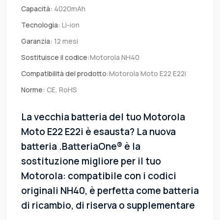
Capacità:
4020mAh
Tecnologia:
Li-ion
Garanzia:
12 mesi
Sostituisce il codice:
Motorola NH40
Compatibilità del prodotto:
Motorola Moto E22 E22i
Norme:
CE, RoHS
La vecchia batteria del tuo Motorola
Moto E22 E22i è esausta? La nuova
batteria .BatteriaOne® è la
sostituzione migliore per il tuo
Motorola: compatibile con i codici
originali NH40, è perfetta come batteria
di ricambio, di riserva o supplementare