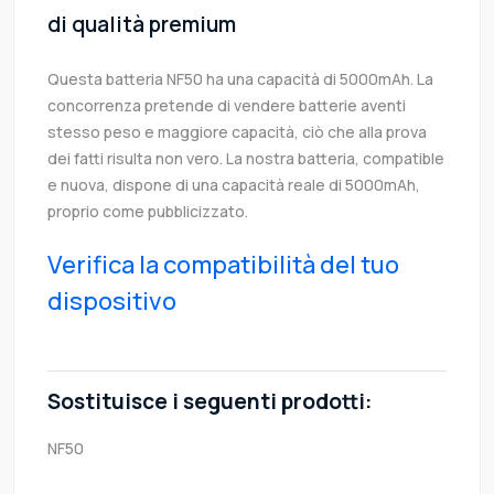
di qualità premium
Questa batteria NF50 ha una capacità di 5000mAh. La
concorrenza pretende di vendere batterie aventi
stesso peso e maggiore capacità, ciò che alla prova
dei fatti risulta non vero. La nostra batteria, compatible
e nuova, dispone di una capacità reale di 5000mAh,
proprio come pubblicizzato.
Verifica la compatibilità del tuo
dispositivo
Sostituisce i seguenti prodotti:
NF50