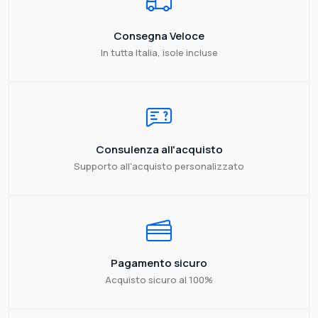
Consegna Veloce
In tutta Italia, isole incluse
Consulenza all'acquisto
Supporto all'acquisto personalizzato
Pagamento sicuro
Acquisto sicuro al 100%