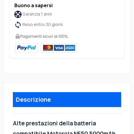
Buono a sapersi
Garanzia 1 anni
Reso entro 30 giorni
Descrizione
Alte prestazioni della batteria
compatibile Motorola NF50 5000mAh