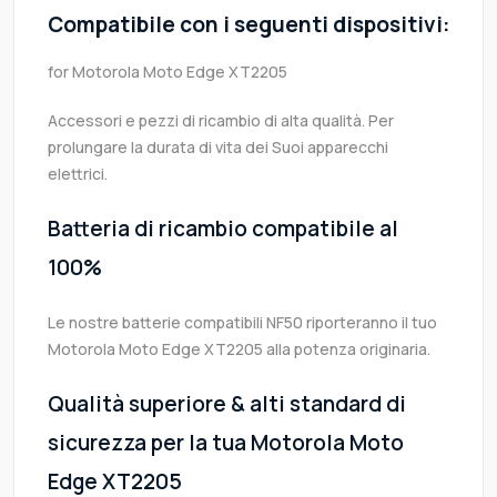
Compatibile con i seguenti dispositivi:
for Motorola Moto Edge XT2205
Accessori e pezzi di ricambio di alta qualità. Per
prolungare la durata di vita dei Suoi apparecchi
elettrici.
Batteria di ricambio compatibile al
100%
Le nostre batterie compatibili NF50 riporteranno il tuo
Motorola Moto Edge XT2205 alla potenza originaria.
Qualità superiore & alti standard di
sicurezza per la tua Motorola Moto
Edge XT2205