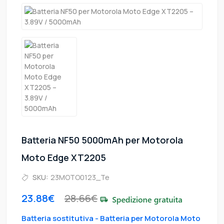
Batteria NF50 5000mAh per Motorola
Moto Edge XT2205
SKU:
23MOTO0123_Te
23.88€
28.66€
Batteria sostitutiva - Batteria per Motorola Moto