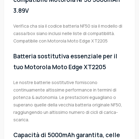
3.89V
Verifica cha sia il codice batteria NF50 sia il modello di
cassa/box siano inclusi nelle liste di compatibilità.
Compatibile con Motorola Moto Edge XT2205
Batteria sostitutiva essenziale per il
tuo Motorola Moto Edge XT2205
Le nostre batterie sostitutive forniscono
continuamente altissime performance in termini di
potenza & autonomia. Le prestazioni eguagliano o
superano quelle della vecchia batteria originale NF50,
raggiungendo un altissimo numero di cicli di carica-
scarica.
Capacità di 5000mAh garantita, celle