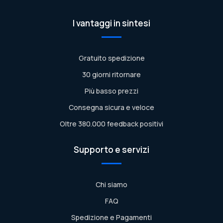
I vantaggi in sintesi
Gratuito spedizione
30 giorni ritornare
Più basso prezzi
Consegna sicura e veloce
Oltre 380.000 feedback positivi
Supporto e servizi
Chi siamo
FAQ
Spedizione e Pagamenti