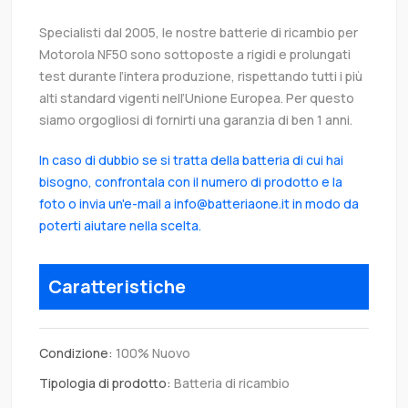
Specialisti dal 2005, le nostre batterie di ricambio per
Motorola NF50 sono sottoposte a rigidi e prolungati
test durante l’intera produzione, rispettando tutti i più
alti standard vigenti nell’Unione Europea. Per questo
siamo orgogliosi di fornirti una garanzia di ben 1 anni.
In caso di dubbio se si tratta della batteria di cui hai
bisogno, confrontala con il numero di prodotto e la
foto o invia un'e-mail a info@batteriaone.it in modo da
poterti aiutare nella scelta.
Caratteristiche
Condizione:
100% Nuovo
Tipologia di prodotto:
Batteria di ricambio