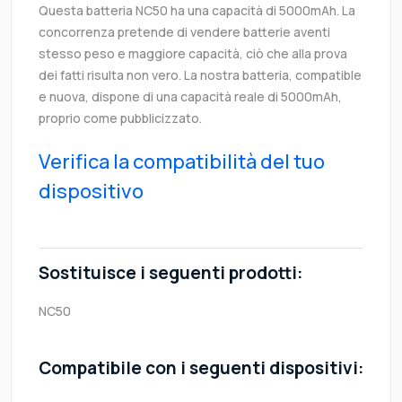
Questa batteria NC50 ha una capacità di 5000mAh. La
concorrenza pretende di vendere batterie aventi
stesso peso e maggiore capacità, ciò che alla prova
dei fatti risulta non vero. La nostra batteria, compatible
e nuova, dispone di una capacità reale di 5000mAh,
proprio come pubblicizzato.
Verifica la compatibilità del tuo
dispositivo
Sostituisce i seguenti prodotti:
NC50
Compatibile con i seguenti dispositivi: