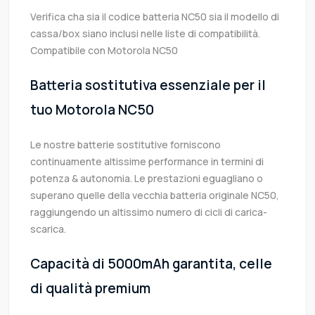
Verifica cha sia il codice batteria NC50 sia il modello di
cassa/box siano inclusi nelle liste di compatibilità.
Compatibile con Motorola NC50
Batteria sostitutiva essenziale per il
tuo Motorola NC50
Le nostre batterie sostitutive forniscono
continuamente altissime performance in termini di
potenza & autonomia. Le prestazioni eguagliano o
superano quelle della vecchia batteria originale NC50,
raggiungendo un altissimo numero di cicli di carica-
scarica.
Capacità di 5000mAh garantita, celle
di qualità premium