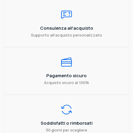
Consulenza all'acquisto
Supporto all'acquisto personalizzato
Pagamento sicuro
Acquisto sicuro al 100%
Soddisfatti o rimborsati
30 giorni per scegliere