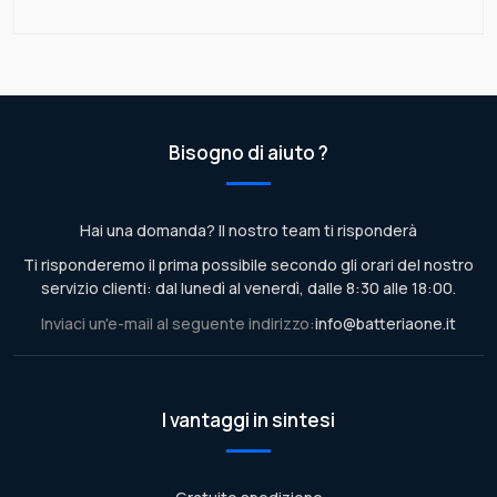
Bisogno di aiuto ?
Hai una domanda? Il nostro team ti risponderà
Ti risponderemo il prima possibile secondo gli orari del nostro
servizio clienti: dal lunedì al venerdì, dalle 8:30 alle 18:00.
Inviaci un'e-mail al seguente indirizzo:
info@batteriaone.it
I vantaggi in sintesi