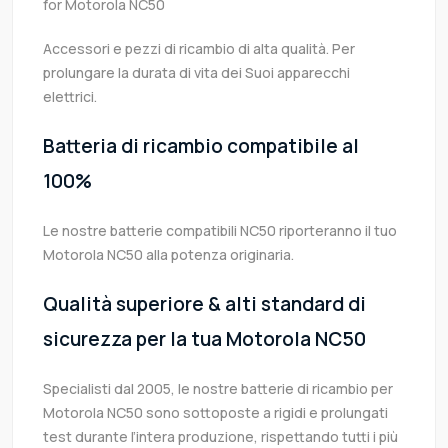
for Motorola NC50
Accessori e pezzi di ricambio di alta qualità. Per
prolungare la durata di vita dei Suoi apparecchi
elettrici.
Batteria di ricambio compatibile al
100%
Le nostre batterie compatibili NC50 riporteranno il tuo
Motorola NC50 alla potenza originaria.
Qualità superiore & alti standard di
sicurezza per la tua Motorola NC50
Specialisti dal 2005, le nostre batterie di ricambio per
Motorola NC50 sono sottoposte a rigidi e prolungati
test durante l’intera produzione, rispettando tutti i più