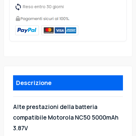
Reso entro 30 giorni
Descrizione
Alte prestazioni della batteria
compatibile Motorola NC50 5000mAh
3.87V