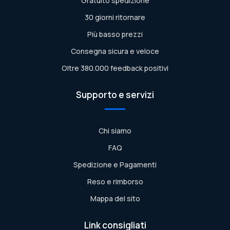
Gratuito spedizione
30 giorni ritornare
Più basso prezzi
Consegna sicura e veloce
Oltre 380.000 feedback positivi
Supporto e servizi
Chi siamo
FAQ
Spedizione e Pagamenti
Reso e rimborso
Mappa del sito
Link consigliati