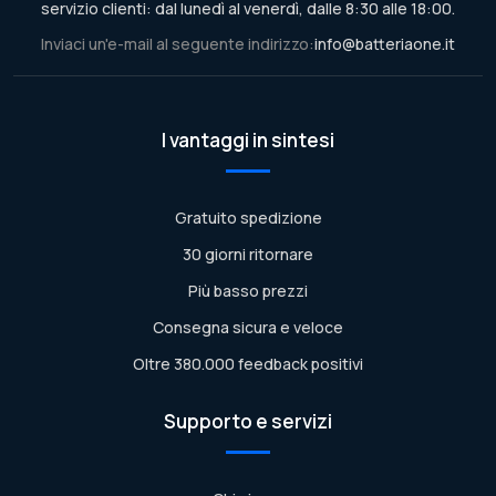
servizio clienti: dal lunedì al venerdì, dalle 8:30 alle 18:00.
Inviaci un'e-mail al seguente indirizzo:
info@batteriaone.it
I vantaggi in sintesi
Gratuito spedizione
30 giorni ritornare
Più basso prezzi
Consegna sicura e veloce
Oltre 380.000 feedback positivi
Supporto e servizi