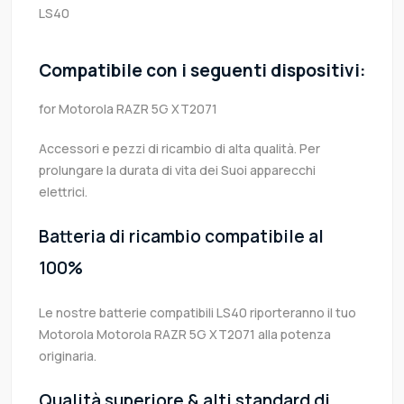
LS40
Compatibile con i seguenti dispositivi:
for Motorola RAZR 5G XT2071
Accessori e pezzi di ricambio di alta qualità. Per
prolungare la durata di vita dei Suoi apparecchi
elettrici.
Batteria di ricambio compatibile al
100%
Le nostre batterie compatibili LS40 riporteranno il tuo
Motorola Motorola RAZR 5G XT2071 alla potenza
originaria.
Qualità superiore & alti standard di