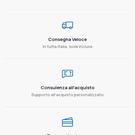
Consegna Veloce
In tutta Italia, isole incluse
Consulenza all'acquisto
Supporto all'acquisto personalizzato