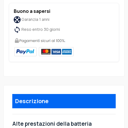
Buono a sapersi
Garanzia 1 anni
Reso entro 30 giorni
Descrizione
Alte prestazioni della batteria