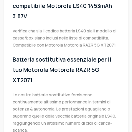
compatibile Motorola LS40 1453mAh
3.87V
Verifica cha sia il codice batteria LS40 sia il modello di
cassa/box siano inclusi nelle liste di compatibilità.
Compatibile con Motorola Motorola RAZR 5G XT2071
Batteria sostitutiva essenziale per il
tuo Motorola Motorola RAZR 5G
XT2071
Le nostre batterie sostitutive forniscono
continuamente altissime performance in termini di
potenza & autonomia. Le prestazioni eguagliano o
superano quelle della vecchia batteria originale LS40,
raggiungendo un altissimo numero di cicli di carica-
scarica.