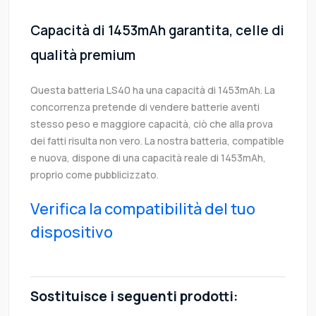
Capacità di 1453mAh garantita, celle di
qualità premium
Questa batteria LS40 ha una capacità di 1453mAh. La
concorrenza pretende di vendere batterie aventi
stesso peso e maggiore capacità, ciò che alla prova
dei fatti risulta non vero. La nostra batteria, compatible
e nuova, dispone di una capacità reale di 1453mAh,
proprio come pubblicizzato.
Verifica la compatibilità del tuo
dispositivo
Sostituisce i seguenti prodotti: