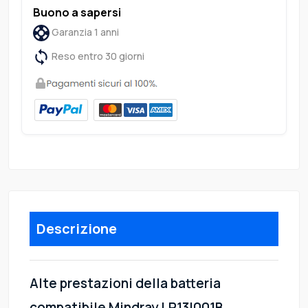
Buono a sapersi
Garanzia 1 anni
Reso entro 30 giorni
Descrizione
Alte prestazioni della batteria
compatibile Mindray LP13I001B