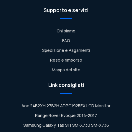
Supporto e servizi
Chi siamo
FAQ
Spedizione e Pagamenti
Reso e rimborso
Mappa del sito
Link consigliati
Aoc 24B2XH 27B2H ADPC1925EX LCD Monitor
Range Rover Evoque 2014-2017
Samsung Galaxy Tab S11 SM-X730 SM-X736