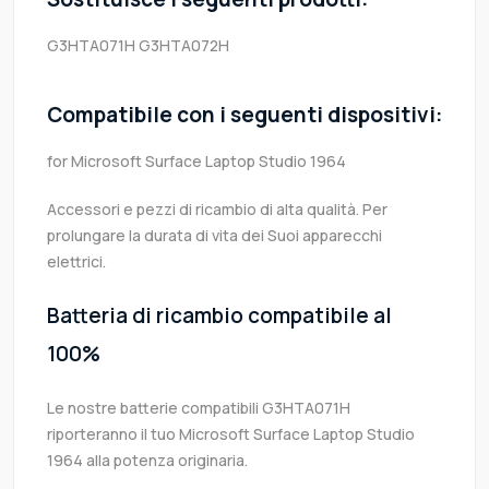
G3HTA071H
G3HTA072H
Compatibile con i seguenti dispositivi:
for Microsoft Surface Laptop Studio 1964
Accessori e pezzi di ricambio di alta qualità. Per
prolungare la durata di vita dei Suoi apparecchi
elettrici.
Batteria di ricambio compatibile al
100%
Le nostre batterie compatibili G3HTA071H
riporteranno il tuo Microsoft Surface Laptop Studio
1964 alla potenza originaria.