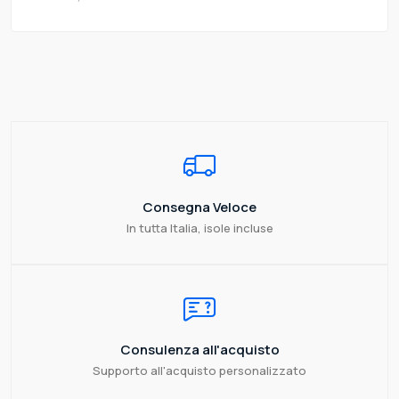
Consegna Veloce
In tutta Italia, isole incluse
Consulenza all'acquisto
Supporto all'acquisto personalizzato