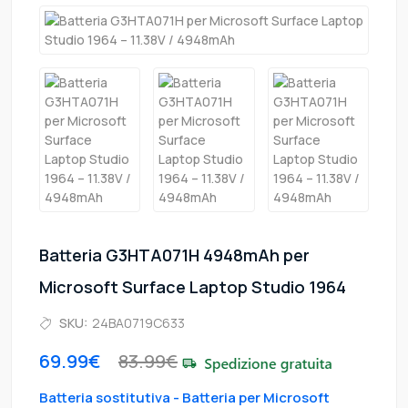
Batteria G3HTA071H 4948mAh per
Microsoft Surface Laptop Studio 1964
SKU:
24BA0719C633
69.99€
83.99€
Batteria sostitutiva - Batteria per Microsoft