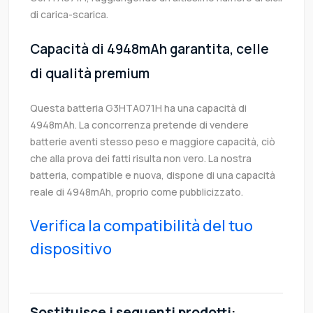
di carica-scarica.
Capacità di 4948mAh garantita, celle
di qualità premium
Questa batteria G3HTA071H ha una capacità di
4948mAh. La concorrenza pretende di vendere
batterie aventi stesso peso e maggiore capacità, ciò
che alla prova dei fatti risulta non vero. La nostra
batteria, compatible e nuova, dispone di una capacità
reale di 4948mAh, proprio come pubblicizzato.
Verifica la compatibilità del tuo
dispositivo
Sostituisce i seguenti prodotti: