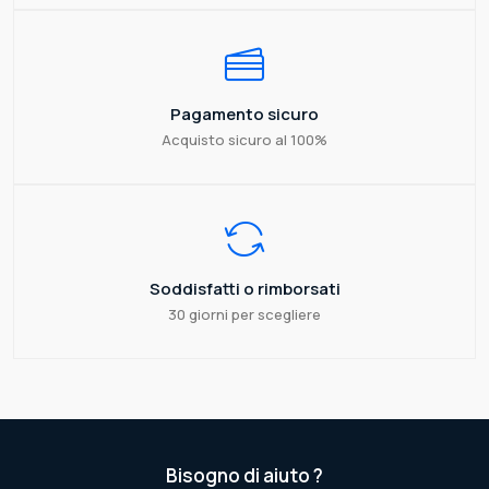
Pagamento sicuro
Acquisto sicuro al 100%
Soddisfatti o rimborsati
30 giorni per scegliere
Bisogno di aiuto ?