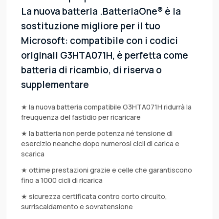
La nuova batteria .BatteriaOne® è la
sostituzione migliore per il tuo
Microsoft: compatibile con i codici
originali G3HTA071H, è perfetta come
batteria di ricambio, di riserva o
supplementare
★ la nuova batteria compatibile G3HTA071H ridurrà la
freuquenza del fastidio per ricaricare
★ la batteria non perde potenza né tensione di
esercizio neanche dopo numerosi cicli di carica e
scarica
★ ottime prestazioni grazie e celle che garantiscono
fino a 1000 cicli di ricarica
★ sicurezza certificata contro corto circuito,
surriscaldamento e sovratensione