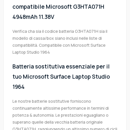
compatibile Microsoft G3HTA071H
4948mAh 11.38V
Verifica cha sia il codice batteria G3HTA071H sia il
modello di cassa/box siano inclusi nelle liste di
compatibilità. Compatibile con Microsoft Surface
Laptop Studio 1964
Batteria sostitutiva essenziale per il
tuo Microsoft Surface Laptop Studio
1964
Le nostre batterie sostitutive forniscono
continuamente altissime performance in termini di
potenza & autonomia. Le prestazioni eguagliano o
superano quelle della vecchia batteria originale
G3HTA071H, raggiungendo un altissimo numero di cicli