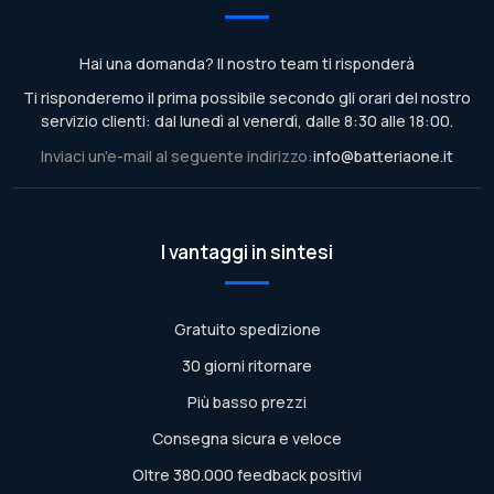
Hai una domanda? Il nostro team ti risponderà
Ti risponderemo il prima possibile secondo gli orari del nostro
servizio clienti: dal lunedì al venerdì, dalle 8:30 alle 18:00.
Inviaci un'e-mail al seguente indirizzo:
info@batteriaone.it
I vantaggi in sintesi
Gratuito spedizione
30 giorni ritornare
Più basso prezzi
Consegna sicura e veloce
Oltre 380.000 feedback positivi