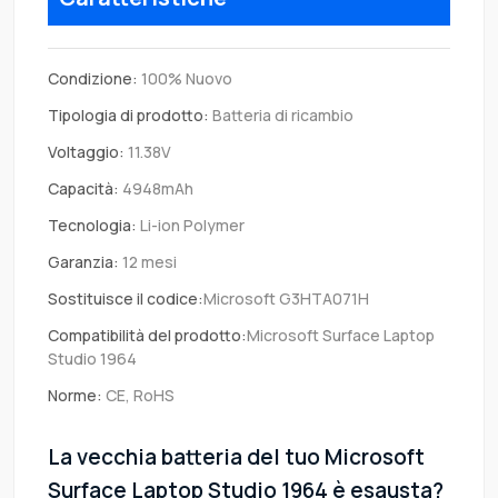
Condizione:
100% Nuovo
Tipologia di prodotto:
Batteria di ricambio
Voltaggio:
11.38V
Capacità:
4948mAh
Tecnologia:
Li-ion Polymer
Garanzia:
12 mesi
Sostituisce il codice:
Microsoft G3HTA071H
Compatibilità del prodotto:
Microsoft Surface Laptop
Studio 1964
Norme:
CE, RoHS
La vecchia batteria del tuo Microsoft
Surface Laptop Studio 1964 è esausta?