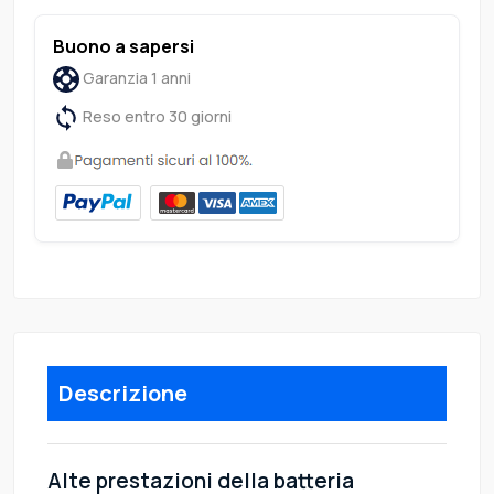
Buono a sapersi
Garanzia 1 anni
Reso entro 30 giorni
Descrizione
Alte prestazioni della batteria