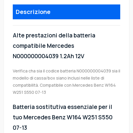
Descrizione
Alte prestazioni della batteria
compatibile Mercedes
N000000004039 1.2Ah 12V
Verifica cha sia il codice batteria N000000004039 sia il
modello di cassa/box siano inclusi nelle liste di
compatibilità. Compatibile con Mercedes Benz W164
W251 S550 07-13
Batteria sostitutiva essenziale per il
tuo Mercedes Benz W164 W251 S550
07-13