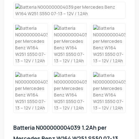
Batteria N000000004039 1.2Ah per
Mercedes Benz W164 W251 S550 07-13