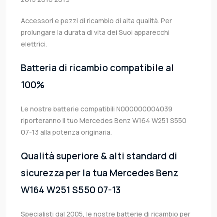
Accessori e pezzi di ricambio di alta qualità. Per
prolungare la durata di vita dei Suoi apparecchi
elettrici.
Batteria di ricambio compatibile al
100%
Le nostre batterie compatibili N000000004039
riporteranno il tuo Mercedes Benz W164 W251 S550
07-13 alla potenza originaria.
Qualità superiore & alti standard di
sicurezza per la tua Mercedes Benz
W164 W251 S550 07-13
Specialisti dal 2005, le nostre batterie di ricambio per