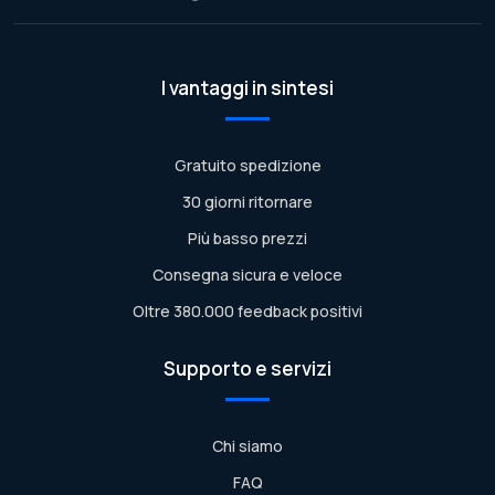
I vantaggi in sintesi
Gratuito spedizione
30 giorni ritornare
Più basso prezzi
Consegna sicura e veloce
Oltre 380.000 feedback positivi
Supporto e servizi
Chi siamo
FAQ