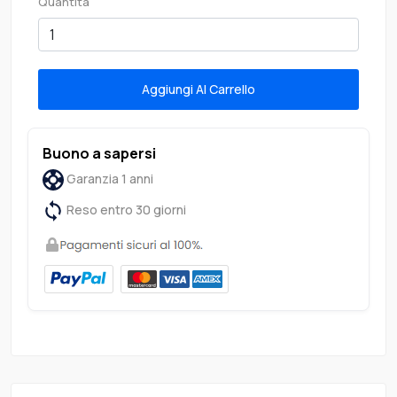
Quantità
Aggiungi Al Carrello
Buono a sapersi
Garanzia 1 anni
Reso entro 30 giorni