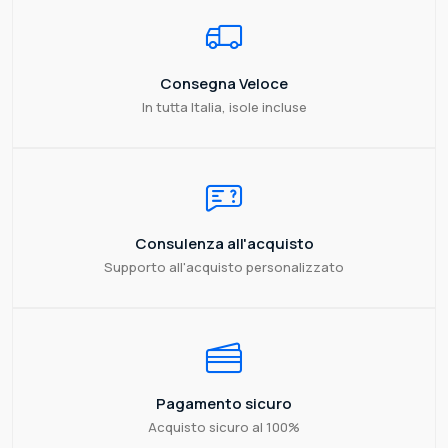
Consegna Veloce
In tutta Italia, isole incluse
Consulenza all'acquisto
Supporto all'acquisto personalizzato
Pagamento sicuro
Acquisto sicuro al 100%