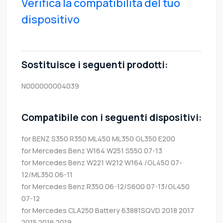
Verifica la compatibilità del tuo
dispositivo
Sostituisce i seguenti prodotti:
N000000004039
Compatibile con i seguenti dispositivi:
for BENZ S350 R350 ML450 ML350 GL350 E200
for Mercedes Benz W164 W251 S550 07-13
for Mercedes Benz W221 W212 W164 /GL450 07-
12/ML350 06-11
for Mercedes Benz R350 06-12/S600 07-13/GL450
07-12
for Mercedes CLA250 Battery 63881SQVD 2018 2017
2015 2016 2019