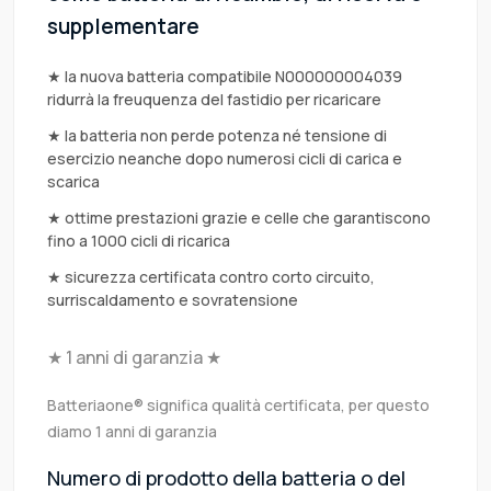
supplementare
★ la nuova batteria compatibile N000000004039
ridurrà la freuquenza del fastidio per ricaricare
★ la batteria non perde potenza né tensione di
esercizio neanche dopo numerosi cicli di carica e
scarica
★ ottime prestazioni grazie e celle che garantiscono
fino a 1000 cicli di ricarica
★ sicurezza certificata contro corto circuito,
surriscaldamento e sovratensione
★ 1 anni di garanzia ★
Batteriaone® significa qualità certificata, per questo
diamo 1 anni di garanzia
Numero di prodotto della batteria o del