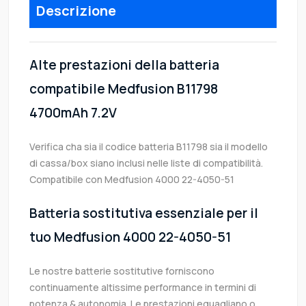
Descrizione
Alte prestazioni della batteria
compatibile Medfusion B11798
4700mAh 7.2V
Verifica cha sia il codice batteria B11798 sia il modello
di cassa/box siano inclusi nelle liste di compatibilità.
Compatibile con Medfusion 4000 22-4050-51
Batteria sostitutiva essenziale per il
tuo Medfusion 4000 22-4050-51
Le nostre batterie sostitutive forniscono
continuamente altissime performance in termini di
potenza & autonomia. Le prestazioni eguagliano o