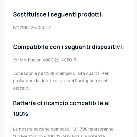
Sostituisce i seguenti prodotti:
B11798
22-4050-51
Compatibile con i seguenti dispositivi:
for Medfusion 4000 22-4050-51
Accessori e pezzi di ricambio di alta qualità. Per
prolungare la durata di vita dei Suoi apparecchi
elettrici.
Batteria di ricambio compatibile al
100%
Le nostre batterie compatibili B11798 riporteranno il
tuo Medfusion 4000 22-4050-51 alla potenza