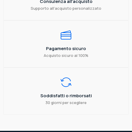
Consulenza all'acquisto
Supporto all'acquisto personalizzato
Pagamento sicuro
Acquisto sicuro al 100%
Soddisfatti o rimborsati
30 giorni per scegliere