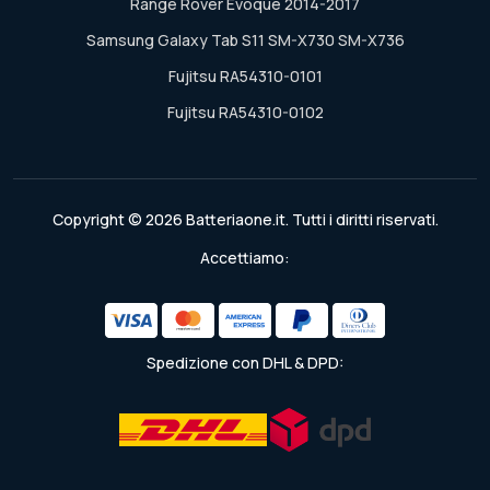
Range Rover Evoque 2014-2017
Samsung Galaxy Tab S11 SM-X730 SM-X736
Fujitsu RA54310-0101
Fujitsu RA54310-0102
Copyright © 2026 Batteriaone.it. Tutti i diritti riservati.
Accettiamo:
Spedizione con DHL & DPD: