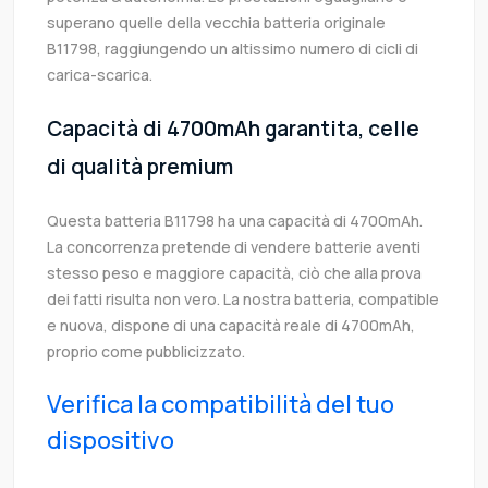
superano quelle della vecchia batteria originale
B11798, raggiungendo un altissimo numero di cicli di
carica-scarica.
Capacità di 4700mAh garantita, celle
di qualità premium
Questa batteria B11798 ha una capacità di 4700mAh.
La concorrenza pretende di vendere batterie aventi
stesso peso e maggiore capacità, ciò che alla prova
dei fatti risulta non vero. La nostra batteria, compatible
e nuova, dispone di una capacità reale di 4700mAh,
proprio come pubblicizzato.
Verifica la compatibilità del tuo
dispositivo