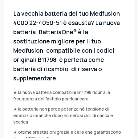
La vecchia batteria del tuo Medfusion
4000 22-4050-51 è esausta? La nuova
batteria .BatteriaOne® è la
sostituzione migliore per il tuo
Medfusion: compatibile con i codici
originali B11798, è perfetta come
batteria di ricambio, di riserva o
supplementare
★ la nuova batteria compatibile B11798 ridurrà la
freuquenza del fastidio per ricaricare
★ la batteria non perde potenza né tensione di
esercizio neanche dopo numerosi cicli di carica e
scarica
★ ottime prestazioni grazie e celle che garantiscono