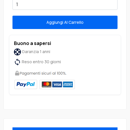
Aggiungi Al Carrello
Buono a sapersi
Garanzia 1 anni
Reso entro 30 giorni