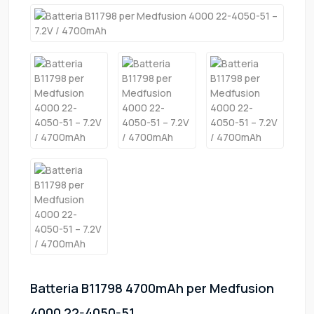
Batteria B11798 4700mAh per Medfusion
4000 22-4050-51