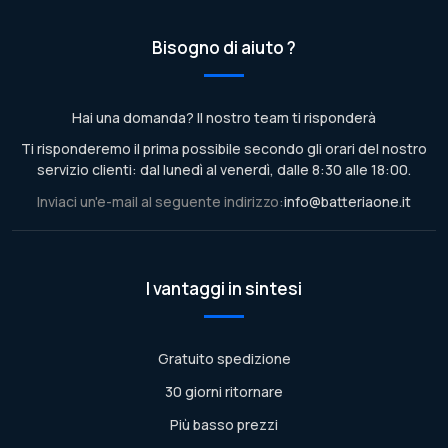
Bisogno di aiuto ?
Hai una domanda? Il nostro team ti risponderà
Ti risponderemo il prima possibile secondo gli orari del nostro
servizio clienti: dal lunedì al venerdì, dalle 8:30 alle 18:00.
Inviaci un'e-mail al seguente indirizzo:
info@batteriaone.it
I vantaggi in sintesi
Gratuito spedizione
30 giorni ritornare
Più basso prezzi