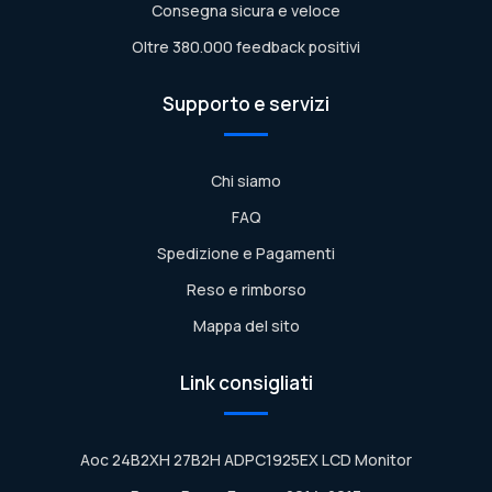
Consegna sicura e veloce
Oltre 380.000 feedback positivi
Supporto e servizi
Chi siamo
FAQ
Spedizione e Pagamenti
Reso e rimborso
Mappa del sito
Link consigliati
Aoc 24B2XH 27B2H ADPC1925EX LCD Monitor