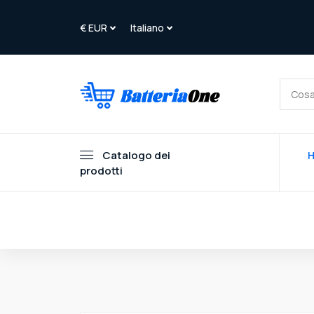
Catalogo dei
prodotti