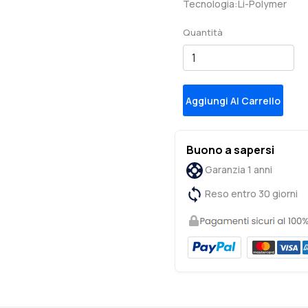
Tecnologia:Li-Polymer
Quantità
Aggiungi Al Carrello
Buono a sapersi
Garanzia 1 anni
Reso entro 30 giorni