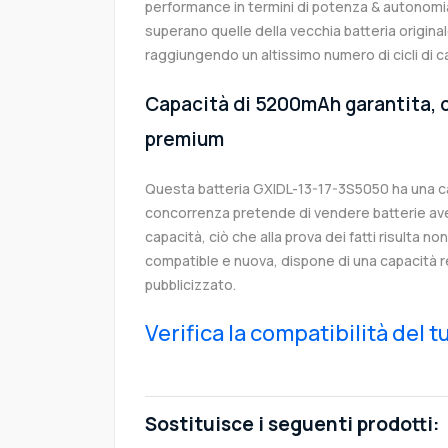
performance in termini di potenza & autonomia
superano quelle della vecchia batteria origin
raggiungendo un altissimo numero di cicli di c
Capacità di 5200mAh garantita, c
premium
Questa batteria GXIDL-13-17-3S5050 ha una c
concorrenza pretende di vendere batterie av
capacità, ciò che alla prova dei fatti risulta no
compatible e nuova, dispone di una capacità 
pubblicizzato.
Verifica la compatibilità del 
Sostituisce i seguenti prodotti: