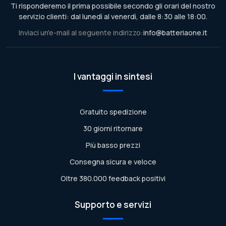
Ti risponderemo il prima possibile secondo gli orari del nostro
servizio clienti: dal lunedì al venerdì, dalle 8:30 alle 18:00.
Inviaci un'e-mail al seguente indirizzo:
info@batteriaone.it
I vantaggi in sintesi
Gratuito spedizione
30 giorni ritornare
Più basso prezzi
Consegna sicura e veloce
Oltre 380.000 feedback positivi
Supporto e servizi