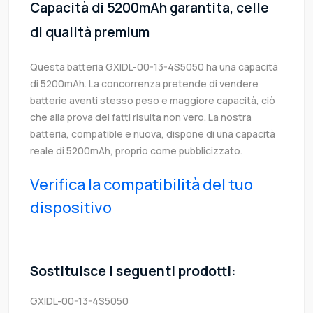
Capacità di 5200mAh garantita, celle
di qualità premium
Questa batteria GXIDL-00-13-4S5050 ha una capacità
di 5200mAh. La concorrenza pretende di vendere
batterie aventi stesso peso e maggiore capacità, ciò
che alla prova dei fatti risulta non vero. La nostra
batteria, compatible e nuova, dispone di una capacità
reale di 5200mAh, proprio come pubblicizzato.
Verifica la compatibilità del tuo
dispositivo
Sostituisce i seguenti prodotti:
GXIDL-00-13-4S5050