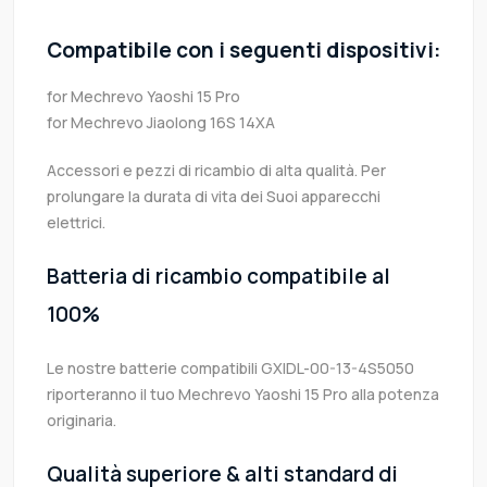
Compatibile con i seguenti dispositivi:
for Mechrevo Yaoshi 15 Pro
for Mechrevo Jiaolong 16S 14XA
Accessori e pezzi di ricambio di alta qualità. Per
prolungare la durata di vita dei Suoi apparecchi
elettrici.
Batteria di ricambio compatibile al
100%
Le nostre batterie compatibili GXIDL-00-13-4S5050
riporteranno il tuo Mechrevo Yaoshi 15 Pro alla potenza
originaria.
Qualità superiore & alti standard di