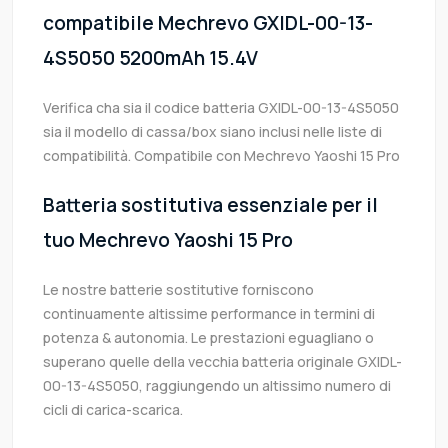
compatibile Mechrevo GXIDL-00-13-
4S5050 5200mAh 15.4V
Verifica cha sia il codice batteria GXIDL-00-13-4S5050
sia il modello di cassa/box siano inclusi nelle liste di
compatibilità. Compatibile con Mechrevo Yaoshi 15 Pro
Batteria sostitutiva essenziale per il
tuo Mechrevo Yaoshi 15 Pro
Le nostre batterie sostitutive forniscono
continuamente altissime performance in termini di
potenza & autonomia. Le prestazioni eguagliano o
superano quelle della vecchia batteria originale GXIDL-
00-13-4S5050, raggiungendo un altissimo numero di
cicli di carica-scarica.