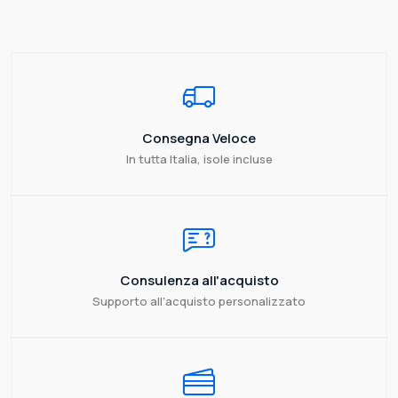
Consegna Veloce
In tutta Italia, isole incluse
Consulenza all'acquisto
Supporto all'acquisto personalizzato