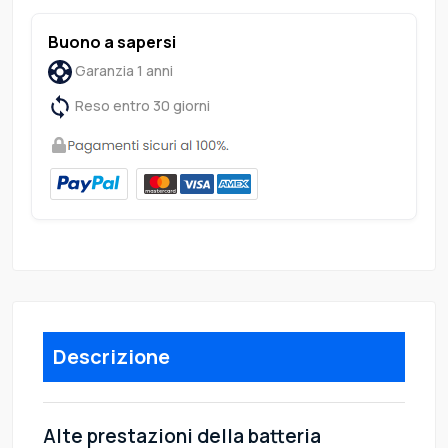
Buono a sapersi
Garanzia 1 anni
Reso entro 30 giorni
Descrizione
Alte prestazioni della batteria