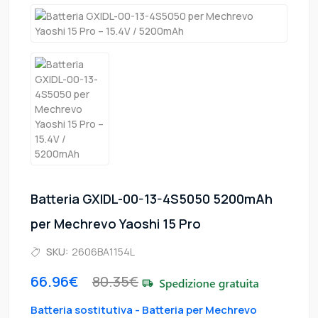
Batteria GXIDL-00-13-4S5050 5200mAh
per Mechrevo Yaoshi 15 Pro
SKU:
2606BA1154L
66.96€
80.35€
Batteria sostitutiva - Batteria per Mechrevo