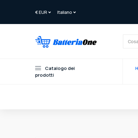
Catalogo dei
prodotti