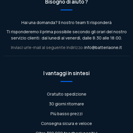
Bisogno di aiuto ?
Hai una domanda? Il nostro team ti risponderà
Ti risponderemo il prima possibile secondo gli orari del nostro
servizio clienti: dal lunedì al venerdì, dalle 8:30 alle 18:00.
Inviaci un'e-mail al seguente indirizzo:
info@batteriaone.it
I vantaggi in sintesi
Gratuito spedizione
30 giorni ritornare
Più basso prezzi
Consegna sicura e veloce