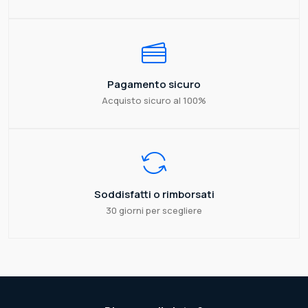
Pagamento sicuro
Acquisto sicuro al 100%
Soddisfatti o rimborsati
30 giorni per scegliere