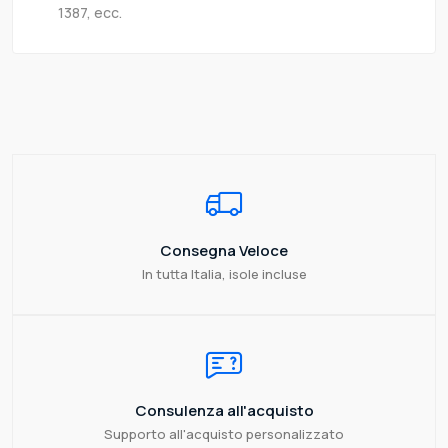
1387, ecc.
Consegna Veloce
In tutta Italia, isole incluse
Consulenza all'acquisto
Supporto all'acquisto personalizzato