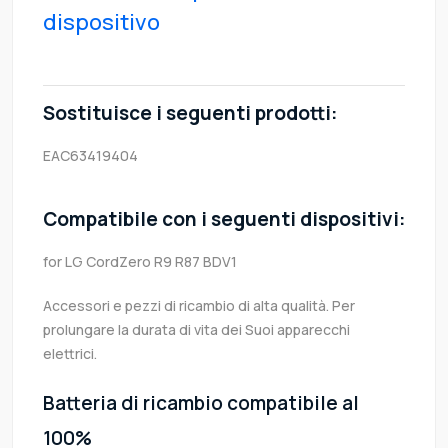
dispositivo
Sostituisce i seguenti prodotti:
EAC63419404
Compatibile con i seguenti dispositivi:
for LG CordZero R9 R87 BDV1
Accessori e pezzi di ricambio di alta qualità. Per
prolungare la durata di vita dei Suoi apparecchi
elettrici.
Batteria di ricambio compatibile al
100%