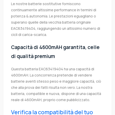
Le nostre batterie sostitutive forniscono
continuamente altissime performance in termini di
potenza & autonomia. Le prestazioni eguagliano o
superano quelle della vecchia batteria originale
EAC63419404, raggiungendo un altissimo numero di
cicli di carica-scarica.
Capacità di 4600mAH garantita, celle
di qualità premium
Questa batteria EAC63419404 ha una capacità di
4600mAH. La concorrenza pretende di vendere
batterie aventi stesso peso e maggiore capacità, ciò
che alla prova dei fatti risulta non vero. La nostra
batteria, compatible e nuova, dispone di una capacità
reale di 4600mAH, proprio come pubblicizzato.
Verifica la compatibilità del tuo