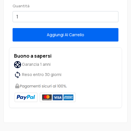
Quantità
Aggiungi Al Carrello
Buono a sapersi
Garanzia 1 anni
Reso entro 30 giorni