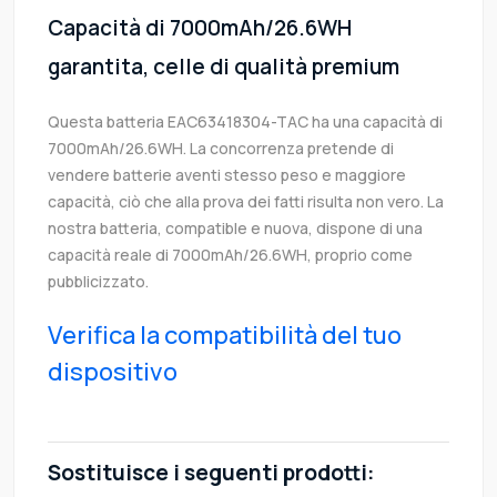
Capacità di 7000mAh/26.6WH
garantita, celle di qualità premium
Questa batteria EAC63418304-TAC ha una capacità di
7000mAh/26.6WH. La concorrenza pretende di
vendere batterie aventi stesso peso e maggiore
capacità, ciò che alla prova dei fatti risulta non vero. La
nostra batteria, compatible e nuova, dispone di una
capacità reale di 7000mAh/26.6WH, proprio come
pubblicizzato.
Verifica la compatibilità del tuo
dispositivo
Sostituisce i seguenti prodotti: