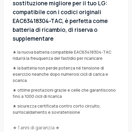
sostituzione migliore per il tuo LG:
compatibile con i codici originali
EAC63418304-TAC, è perfetta come
batteria di ricambio, di riserva o
supplementare
★ la nuova batteria compatibile EAC63418304-TAC
ridurrà la freuquenza del fastidio per ricaricare
★ la batteria non perde potenza né tensione di
esercizio neanche dopo numerosi cicli di carica e
scarica
★ ottime prestazioni grazie e celle che garantiscono
fino a 1000 cicli di ricarica
★ sicurezza certificata contro corto circuito,
surriscaldamento e sovratensione
★ 1 anni di garanzia ★