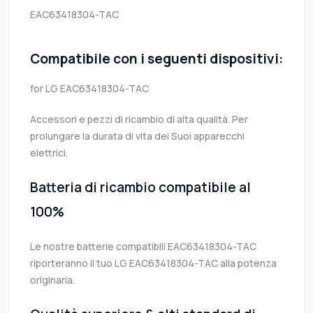
EAC63418304-TAC
Compatibile con i seguenti dispositivi:
for LG EAC63418304-TAC
Accessori e pezzi di ricambio di alta qualità. Per
prolungare la durata di vita dei Suoi apparecchi
elettrici.
Batteria di ricambio compatibile al
100%
Le nostre batterie compatibili EAC63418304-TAC
riporteranno il tuo LG EAC63418304-TAC alla potenza
originaria.