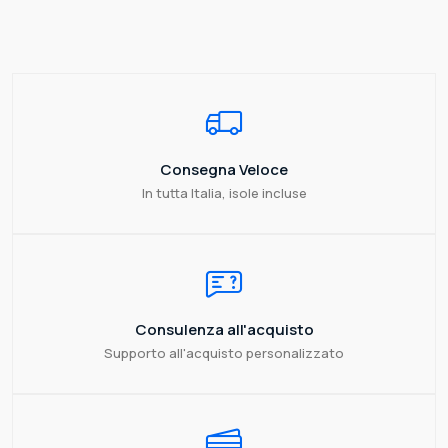
Consegna Veloce
In tutta Italia, isole incluse
Consulenza all'acquisto
Supporto all'acquisto personalizzato