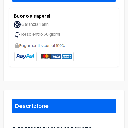
Buono a sapersi
Garanzia 1 anni
Reso entro 30 giorni
Descrizione