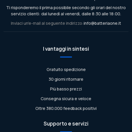
Ti risponderemo il prima possibile secondo gli orari del nostro
servizio clienti: dal lunedì al venerdì, dalle 8:30 alle 18:00.
Inviaci un'e-mail al seguente indirizzo:
info@batteriaone.it
I vantaggi in sintesi
Gratuito spedizione
30 giorni ritornare
Più basso prezzi
Consegna sicura e veloce
Oltre 380.000 feedback positivi
Supporto e servizi