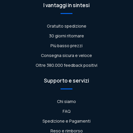
I vantaggi in sintesi
Gratuito spedizione
30 giorni ritornare
Più basso prezzi
Consegna sicura e veloce
Oltre 380.000 feedback positivi
Supporto e servizi
Chi siamo
FAQ
Spedizione e Pagamenti
Reso e rimborso