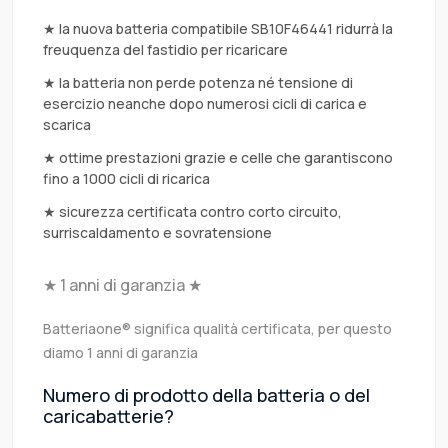
★ la nuova batteria compatibile SB10F46441 ridurrà la
freuquenza del fastidio per ricaricare
★ la batteria non perde potenza né tensione di
esercizio neanche dopo numerosi cicli di carica e
scarica
★ ottime prestazioni grazie e celle che garantiscono
fino a 1000 cicli di ricarica
★ sicurezza certificata contro corto circuito,
surriscaldamento e sovratensione
★ 1 anni di garanzia ★
Batteriaone® significa qualità certificata, per questo
diamo 1 anni di garanzia
Numero di prodotto della batteria o del
caricabatterie?