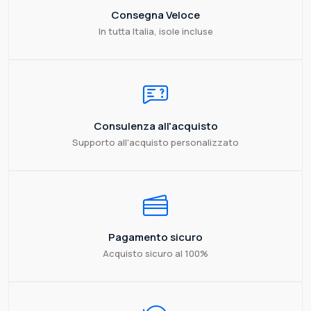
Consegna Veloce
In tutta Italia, isole incluse
Consulenza all'acquisto
Supporto all'acquisto personalizzato
Pagamento sicuro
Acquisto sicuro al 100%