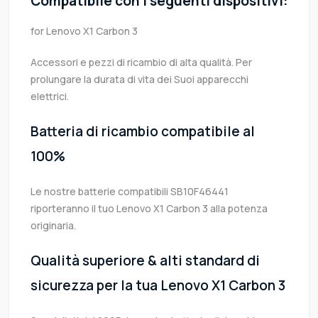
Compatibile con i seguenti dispositivi:
for Lenovo X1 Carbon 3
Accessori e pezzi di ricambio di alta qualità. Per
prolungare la durata di vita dei Suoi apparecchi
elettrici.
Batteria di ricambio compatibile al
100%
Le nostre batterie compatibili SB10F46441
riporteranno il tuo Lenovo X1 Carbon 3 alla potenza
originaria.
Qualità superiore & alti standard di
sicurezza per la tua Lenovo X1 Carbon 3