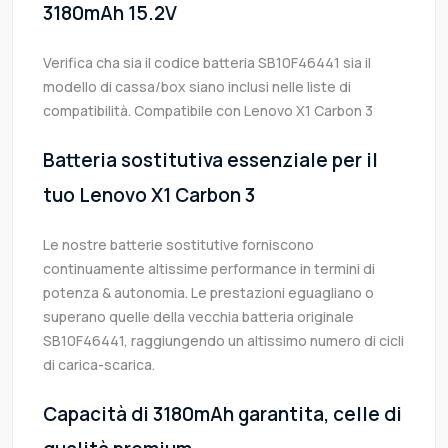
3180mAh 15.2V
Verifica cha sia il codice batteria SB10F46441 sia il
modello di cassa/box siano inclusi nelle liste di
compatibilità. Compatibile con Lenovo X1 Carbon 3
Batteria sostitutiva essenziale per il
tuo Lenovo X1 Carbon 3
Le nostre batterie sostitutive forniscono
continuamente altissime performance in termini di
potenza & autonomia. Le prestazioni eguagliano o
superano quelle della vecchia batteria originale
SB10F46441, raggiungendo un altissimo numero di cicli
di carica-scarica.
Capacità di 3180mAh garantita, celle di