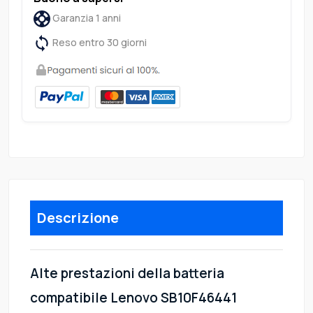
Garanzia 1 anni
Reso entro 30 giorni
Descrizione
Alte prestazioni della batteria
compatibile Lenovo SB10F46441