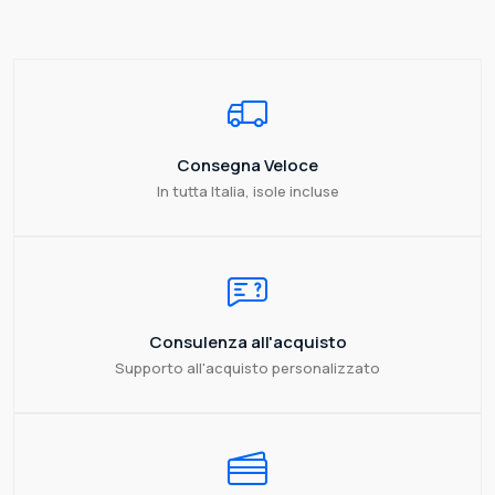
Consegna Veloce
In tutta Italia, isole incluse
Consulenza all'acquisto
Supporto all'acquisto personalizzato