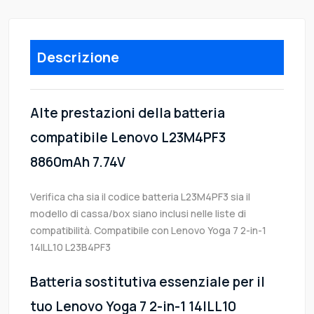
Descrizione
Alte prestazioni della batteria
compatibile Lenovo L23M4PF3
8860mAh 7.74V
Verifica cha sia il codice batteria L23M4PF3 sia il
modello di cassa/box siano inclusi nelle liste di
compatibilità. Compatibile con Lenovo Yoga 7 2-in-1
14ILL10 L23B4PF3
Batteria sostitutiva essenziale per il
tuo Lenovo Yoga 7 2-in-1 14ILL10