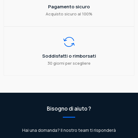
Pagamento sicuro
Acquisto sicuro al 100%
Soddisfatti o rimborsati
30 giorni per scegliere
Bisogno di aiuto ?
Hai una domanda? Il nostro team ti risponderà