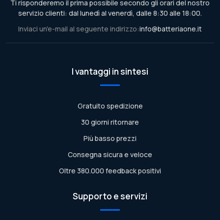
Ti risponderemo il prima possibile secondo gli orari del nostro
servizio clienti: dal lunedì al venerdì, dalle 8:30 alle 18:00.
Inviaci un'e-mail al seguente indirizzo:
info@batteriaone.it
I vantaggi in sintesi
Gratuito spedizione
30 giorni ritornare
Più basso prezzi
Consegna sicura e veloce
Oltre 380.000 feedback positivi
Supporto e servizi