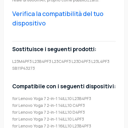
Verifica la compatibilità del tuo
dispositivo
Sostituisce i seguenti prodotti:
L23M4PF3
L23B4PF3
L23C4PF3
L23D4PF3
L23L4PF3
SB11P43273
Compatibile con i seguenti dispositivi:
for Lenovo Yoga 7 2-in-1 14ILL10 L23B4PF3
for Lenovo Yoga 7 2-in-1 14ILL10 C4PF3
for Lenovo Yoga 7 2-in-1 14ILL10 D4PF3
for Lenovo Yoga 7 2-in-1 14ILL10 L4PF3
for Lenovo Yoga 7 2-in-1 16ILL10 L23B4PF3