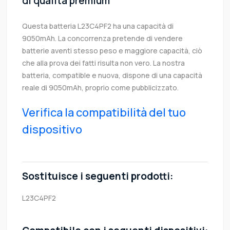
di qualità premium
Questa batteria L23C4PF2 ha una capacità di
9050mAh. La concorrenza pretende di vendere
batterie aventi stesso peso e maggiore capacità, ciò
che alla prova dei fatti risulta non vero. La nostra
batteria, compatible e nuova, dispone di una capacità
reale di 9050mAh, proprio come pubblicizzato.
Verifica la compatibilità del tuo
dispositivo
Sostituisce i seguenti prodotti:
L23C4PF2