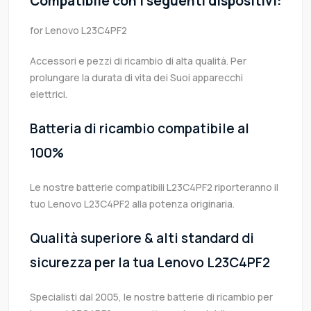
Compatibile con i seguenti dispositivi:
for Lenovo L23C4PF2
Accessori e pezzi di ricambio di alta qualità. Per
prolungare la durata di vita dei Suoi apparecchi
elettrici.
Batteria di ricambio compatibile al
100%
Le nostre batterie compatibili L23C4PF2 riporteranno il
tuo Lenovo L23C4PF2 alla potenza originaria.
Qualità superiore & alti standard di
sicurezza per la tua Lenovo L23C4PF2
Specialisti dal 2005, le nostre batterie di ricambio per