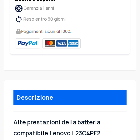
Garanzia 1 anni
Reso entro 30 giorni
Descrizione
Alte prestazioni della batteria
compatibile Lenovo L23C4PF2