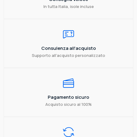
In tutta Italia, isole incluse
Consulenza all'acquisto
Supporto all'acquisto personalizzato
Pagamento sicuro
Acquisto sicuro al 100%