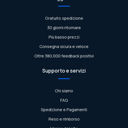
Gratuito spedizione
30 giorni ritornare
Più basso prezzi
Consegna sicura e veloce
Oltre 380.000 feedback positivi
Supporto e servizi
Chi siamo
FAQ
Spedizione e Pagamenti
Reso e rimborso