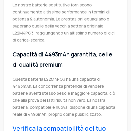
Le nostre batterie sostitutive forniscono
continuamente altissime performance in termini di
potenza & autonomia. Le prestazioni eguagliano o
superano quelle della vecchia batteria originale
L22M4PG3, raggiungendo un altissimo numero di cicli
di carica-scarica.
Capacità di 4493mAh garantita, celle
di qualità premium
Questa batteria L22M4PG3 ha una capacità di
4493mAh. La concorrenza pretende di vendere
batterie aventi stesso peso e maggiore capacità, ciò
che alla prova dei fatti risulta non vero. La nostra
batteria, compatible e nuova, dispone di una capacità
reale di 4493mAh, proprio come pubblicizzato.
Verifica la compatibilità del tuo