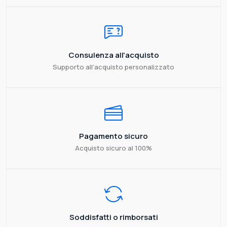
Consulenza all'acquisto
Supporto all'acquisto personalizzato
Pagamento sicuro
Acquisto sicuro al 100%
Soddisfatti o rimborsati