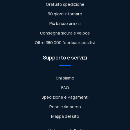
Gratuito spedizione
30 giorni ritornare
Più basso prezzi
Consegna sicura e veloce
Oltre 380.000 feedback positivi
Supporto e servizi
Chi siamo
FAQ
Spedizione e Pagamenti
Reso e rimborso
Mappa del sito