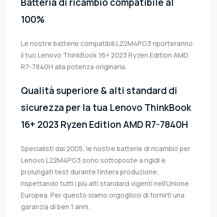
Batteria di ricambio compatibile al
100%
Le nostre batterie compatibili L22M4PG3 riporteranno
il tuo Lenovo ThinkBook 16+ 2023 Ryzen Edition AMD
R7-7840H alla potenza originaria.
Qualità superiore & alti standard di
sicurezza per la tua Lenovo ThinkBook
16+ 2023 Ryzen Edition AMD R7-7840H
Specialisti dal 2005, le nostre batterie di ricambio per
Lenovo L22M4PG3 sono sottoposte a rigidi e
prolungati test durante l’intera produzione,
rispettando tutti i più alti standard vigenti nell’Unione
Europea. Per questo siamo orgogliosi di fornirti una
garanzia di ben 1 anni.