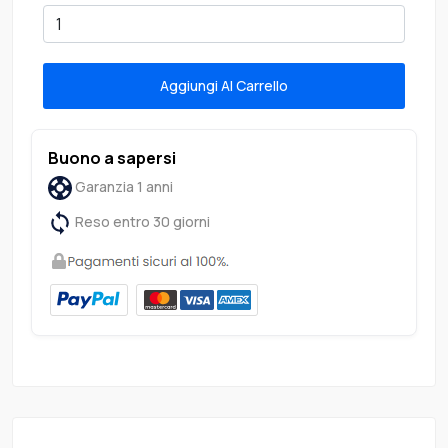
Aggiungi Al Carrello
Buono a sapersi
Garanzia 1 anni
Reso entro 30 giorni