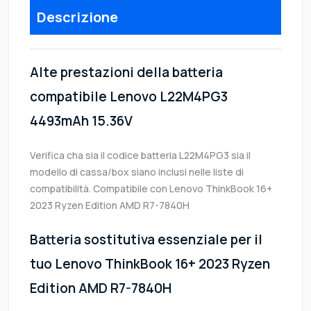
Descrizione
Alte prestazioni della batteria
compatibile Lenovo L22M4PG3
4493mAh 15.36V
Verifica cha sia il codice batteria L22M4PG3 sia il
modello di cassa/box siano inclusi nelle liste di
compatibilità. Compatibile con Lenovo ThinkBook 16+
2023 Ryzen Edition AMD R7-7840H
Batteria sostitutiva essenziale per il
tuo Lenovo ThinkBook 16+ 2023 Ryzen
Edition AMD R7-7840H