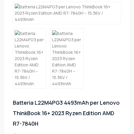
Batteria L22M4PG3 4493mAh per Lenovo
ThinkBook 16+ 2023 Ryzen Edition AMD
R7-7840H