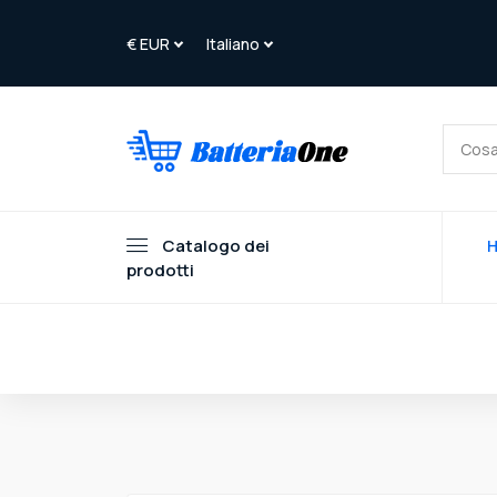
Catalogo dei
prodotti