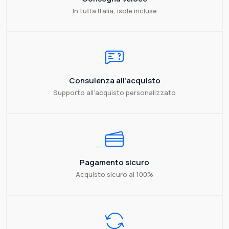
In tutta Italia, isole incluse
Consulenza all'acquisto
Supporto all'acquisto personalizzato
Pagamento sicuro
Acquisto sicuro al 100%