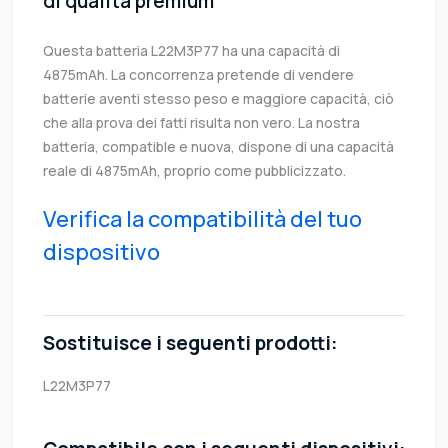
di qualità premium
Questa batteria L22M3P77 ha una capacità di
4875mAh. La concorrenza pretende di vendere
batterie aventi stesso peso e maggiore capacità, ciò
che alla prova dei fatti risulta non vero. La nostra
batteria, compatible e nuova, dispone di una capacità
reale di 4875mAh, proprio come pubblicizzato.
Verifica la compatibilità del tuo
dispositivo
Sostituisce i seguenti prodotti:
L22M3P77