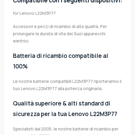
Compatibile con i seguenti dispositivi:
for Lenovo L22M3P77
Accessori e pezzi di ricambio di alta qualità. Per
prolungare la durata di vita dei Suoi apparecchi
elettrici.
Batteria di ricambio compatibile al
100%
Le nostre batterie compatibili L22M3P77 riporteranno il
tuo Lenovo L22M3P77 alla potenza originaria.
Qualità superiore & alti standard di
sicurezza per la tua Lenovo L22M3P77
Specialisti dal 2005, le nostre batterie di ricambio per