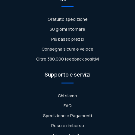
Gratuito spedizione
30 giorni ritornare
Più basso prezzi
Consegna sicura e veloce
Oltre 380.000 feedback positivi
Supporto e servizi
Chi siamo
FAQ
Spedizione e Pagamenti
Reso e rimborso