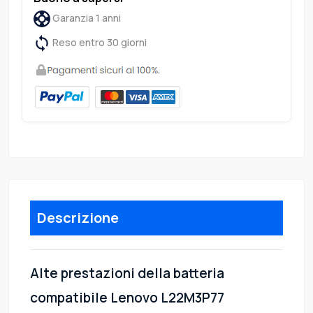
Garanzia 1 anni
Reso entro 30 giorni
Descrizione
Alte prestazioni della batteria
compatibile Lenovo L22M3P77