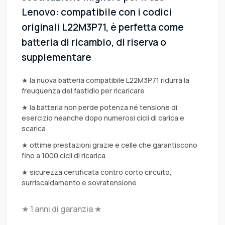
Lenovo: compatibile con i codici
originali L22M3P71, è perfetta come
batteria di ricambio, di riserva o
supplementare
★ la nuova batteria compatibile L22M3P71 ridurrà la
freuquenza del fastidio per ricaricare
★ la batteria non perde potenza né tensione di
esercizio neanche dopo numerosi cicli di carica e
scarica
★ ottime prestazioni grazie e celle che garantiscono
fino a 1000 cicli di ricarica
★ sicurezza certificata contro corto circuito,
surriscaldamento e sovratensione
★ 1 anni di garanzia ★