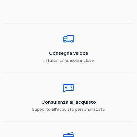
Consegna Veloce
In tutta Italia, isole incluse
Consulenza all'acquisto
Supporto all'acquisto personalizzato