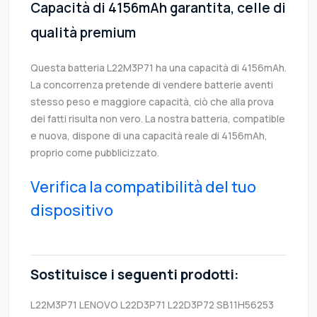
Capacità di 4156mAh garantita, celle di
qualità premium
Questa batteria L22M3P71 ha una capacità di 4156mAh.
La concorrenza pretende di vendere batterie aventi
stesso peso e maggiore capacità, ciò che alla prova
dei fatti risulta non vero. La nostra batteria, compatible
e nuova, dispone di una capacità reale di 4156mAh,
proprio come pubblicizzato.
Verifica la compatibilità del tuo
dispositivo
Sostituisce i seguenti prodotti:
L22M3P71
LENOVO
L22D3P71
L22D3P72
SB11H56253