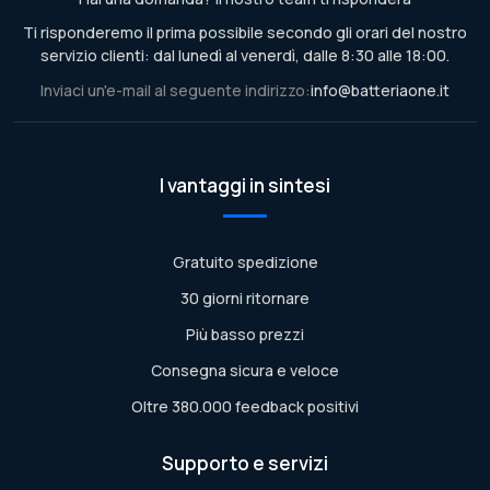
Ti risponderemo il prima possibile secondo gli orari del nostro
servizio clienti: dal lunedì al venerdì, dalle 8:30 alle 18:00.
Inviaci un'e-mail al seguente indirizzo:
info@batteriaone.it
I vantaggi in sintesi
Gratuito spedizione
30 giorni ritornare
Più basso prezzi
Consegna sicura e veloce
Oltre 380.000 feedback positivi
Supporto e servizi