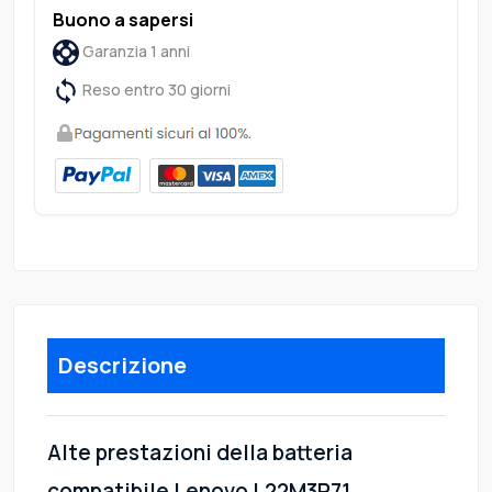
Buono a sapersi
Garanzia 1 anni
Reso entro 30 giorni
Descrizione
Alte prestazioni della batteria
compatibile Lenovo L22M3P71