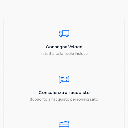
Consegna Veloce
In tutta Italia, isole incluse
Consulenza all'acquisto
Supporto all'acquisto personalizzato