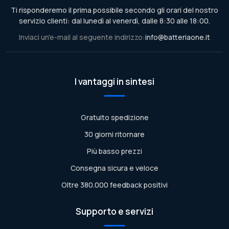
Ti risponderemo il prima possibile secondo gli orari del nostro
servizio clienti: dal lunedì al venerdì, dalle 8:30 alle 18:00.
Inviaci un'e-mail al seguente indirizzo:
info@batteriaone.it
I vantaggi in sintesi
Gratuito spedizione
30 giorni ritornare
Più basso prezzi
Consegna sicura e veloce
Oltre 380.000 feedback positivi
Supporto e servizi