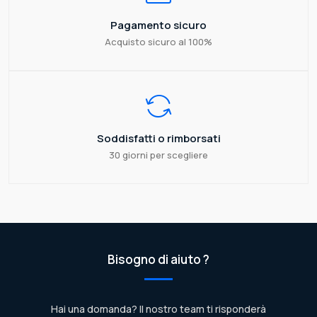
Pagamento sicuro
Acquisto sicuro al 100%
Soddisfatti o rimborsati
30 giorni per scegliere
Bisogno di aiuto ?
Hai una domanda? Il nostro team ti risponderà