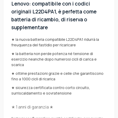
Lenovo: compatibile con i codici
originali L22D4PA1, è perfetta come
batteria di ricambio, di riserva o
supplementare
★ la nuova batteria compatibile L22D4PA1 ridurrà la
freuquenza del fastidio per ricaricare
★ la batteria non perde potenza né tensione di
esercizio neanche dopo numerosi cicli di carica e
scarica
★ ottime prestazioni grazie e celle che garantiscono
fino a 1000 cicli di ricarica
★ sicurezza certificata contro corto circuito,
surriscaldamento e sovratensione
★ 1 anni di garanzia ★