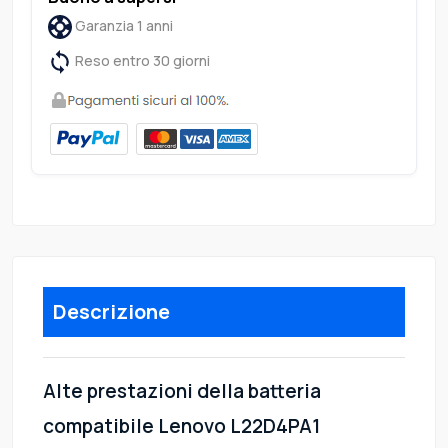
Garanzia 1 anni
Reso entro 30 giorni
Descrizione
Alte prestazioni della batteria
compatibile Lenovo L22D4PA1