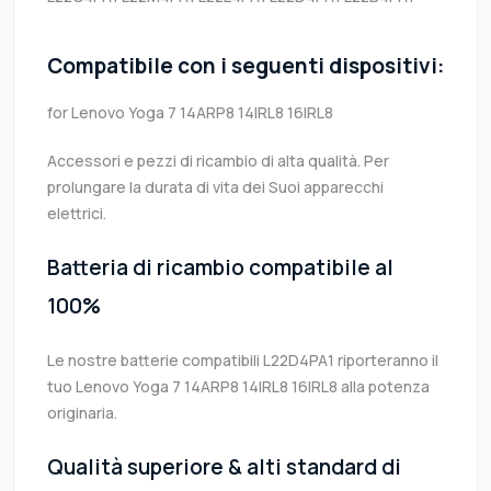
Compatibile con i seguenti dispositivi:
for Lenovo Yoga 7 14ARP8 14IRL8 16IRL8
Accessori e pezzi di ricambio di alta qualità. Per
prolungare la durata di vita dei Suoi apparecchi
elettrici.
Batteria di ricambio compatibile al
100%
Le nostre batterie compatibili L22D4PA1 riporteranno il
tuo Lenovo Yoga 7 14ARP8 14IRL8 16IRL8 alla potenza
originaria.
Qualità superiore & alti standard di