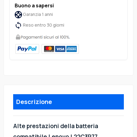
Buono a sapersi
Garanzia 1 anni
Reso entro 30 giorni
Descrizione
Alte prestazioni della batteria
compatibile Lenovo L22C3P77