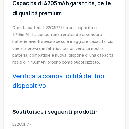
Capacità di 4705mAh garantita, celle
di qualità premium
Questa batteria L22C3P77 ha una capacità di
4705mAh. La concorrenza pretende di vendere
batterie aventi stesso peso e maggiore capacità, ciò
che alla prova dei fatti risulta non vero. La nostra
batteria, compatible e nuova, dispone di una capacità
reale di 4705mAh, proprio come pubblicizzato.
Verifica la compatibilità del tuo
dispositivo
Sostituisce i seguenti prodotti:
L22C3P77