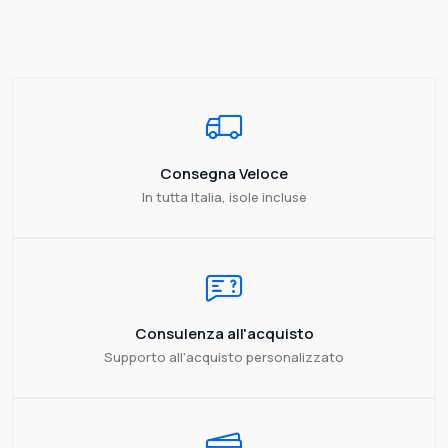
Consegna Veloce
In tutta Italia, isole incluse
Consulenza all'acquisto
Supporto all'acquisto personalizzato