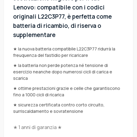
Lenovo: compatibile con i codici
originali L22C3P77, è perfetta come
batteria di ricambio, di riserva o
supplementare
★ la nuova batteria compatibile L22C3P77 ridurrà la
freuquenza del fastidio per ricaricare
★ la batteria non perde potenza né tensione di
esercizio neanche dopo numerosi cicli di carica e
scarica
★ ottime prestazioni grazie e celle che garantiscono
fino a 1000 cicli di ricarica
★ sicurezza certificata contro corto circuito,
surriscaldamento e sovratensione
★ 1 anni di garanzia ★