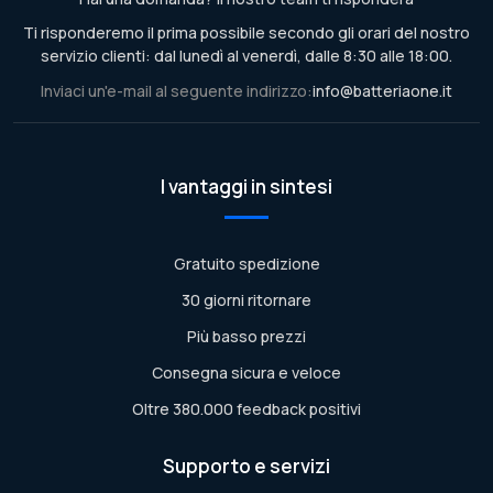
Ti risponderemo il prima possibile secondo gli orari del nostro
servizio clienti: dal lunedì al venerdì, dalle 8:30 alle 18:00.
Inviaci un'e-mail al seguente indirizzo:
info@batteriaone.it
I vantaggi in sintesi
Gratuito spedizione
30 giorni ritornare
Più basso prezzi
Consegna sicura e veloce
Oltre 380.000 feedback positivi
Supporto e servizi