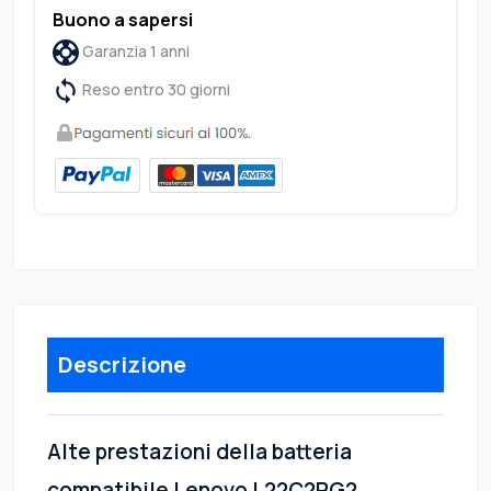
Buono a sapersi
Garanzia 1 anni
Reso entro 30 giorni
Descrizione
Alte prestazioni della batteria
compatibile Lenovo L22C2PG2