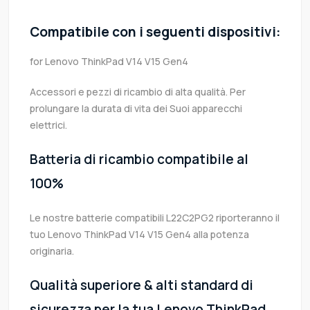
Compatibile con i seguenti dispositivi:
for Lenovo ThinkPad V14 V15 Gen4
Accessori e pezzi di ricambio di alta qualità. Per
prolungare la durata di vita dei Suoi apparecchi
elettrici.
Batteria di ricambio compatibile al
100%
Le nostre batterie compatibili L22C2PG2 riporteranno il
tuo Lenovo ThinkPad V14 V15 Gen4 alla potenza
originaria.
Qualità superiore & alti standard di
sicurezza per la tua Lenovo ThinkPad