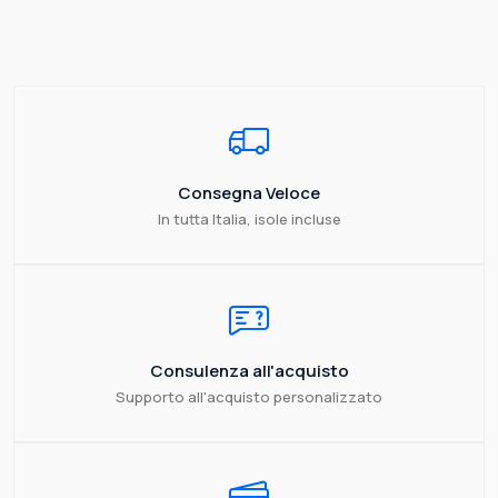
Consegna Veloce
In tutta Italia, isole incluse
Consulenza all'acquisto
Supporto all'acquisto personalizzato