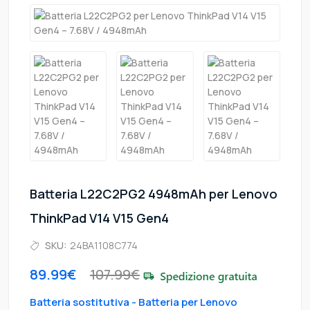
Batteria L22C2PG2 4948mAh per Lenovo
ThinkPad V14 V15 Gen4
SKU:
24BA1108C774
89.99€
107.99€
Batteria sostitutiva - Batteria per Lenovo