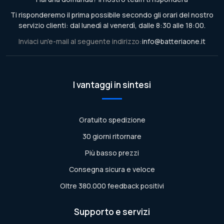
Ti risponderemo il prima possibile secondo gli orari del nostro
servizio clienti: dal lunedì al venerdì, dalle 8:30 alle 18:00.
Inviaci un'e-mail al seguente indirizzo:
info@batteriaone.it
I vantaggi in sintesi
Gratuito spedizione
30 giorni ritornare
Più basso prezzi
Consegna sicura e veloce
Oltre 380.000 feedback positivi
Supporto e servizi