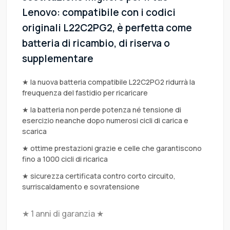
Lenovo: compatibile con i codici
originali L22C2PG2, è perfetta come
batteria di ricambio, di riserva o
supplementare
★ la nuova batteria compatibile L22C2PG2 ridurrà la
freuquenza del fastidio per ricaricare
★ la batteria non perde potenza né tensione di
esercizio neanche dopo numerosi cicli di carica e
scarica
★ ottime prestazioni grazie e celle che garantiscono
fino a 1000 cicli di ricarica
★ sicurezza certificata contro corto circuito,
surriscaldamento e sovratensione
★ 1 anni di garanzia ★