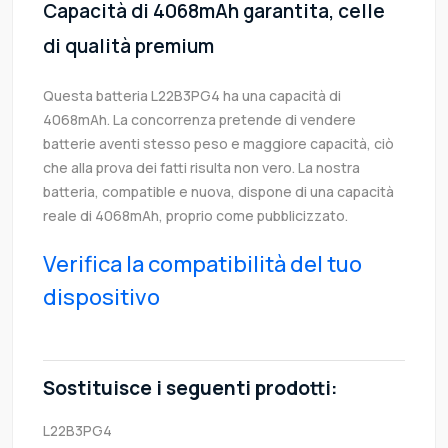
Capacità di 4068mAh garantita, celle
di qualità premium
Questa batteria L22B3PG4 ha una capacità di
4068mAh. La concorrenza pretende di vendere
batterie aventi stesso peso e maggiore capacità, ciò
che alla prova dei fatti risulta non vero. La nostra
batteria, compatible e nuova, dispone di una capacità
reale di 4068mAh, proprio come pubblicizzato.
Verifica la compatibilità del tuo
dispositivo
Sostituisce i seguenti prodotti:
L22B3PG4