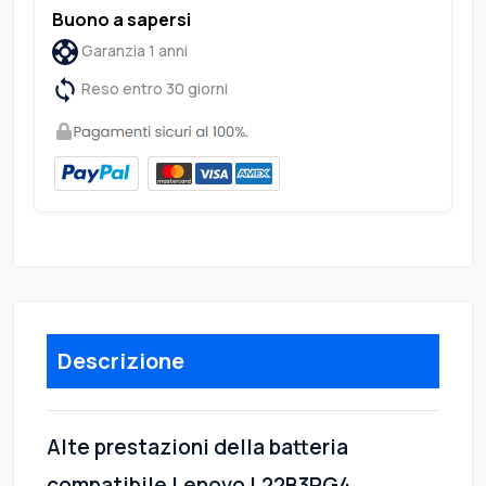
Buono a sapersi
Garanzia 1 anni
Reso entro 30 giorni
Descrizione
Alte prestazioni della batteria
compatibile Lenovo L22B3PG4