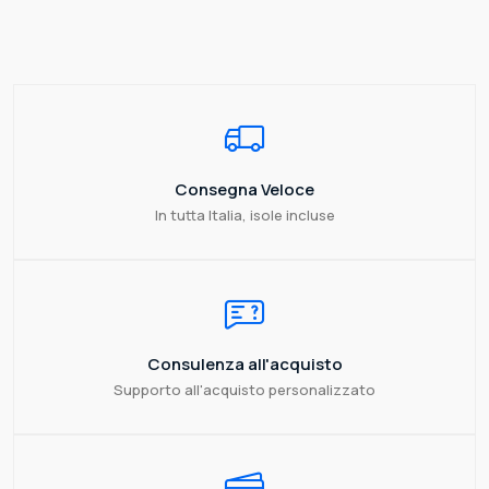
Consegna Veloce
In tutta Italia, isole incluse
Consulenza all'acquisto
Supporto all'acquisto personalizzato