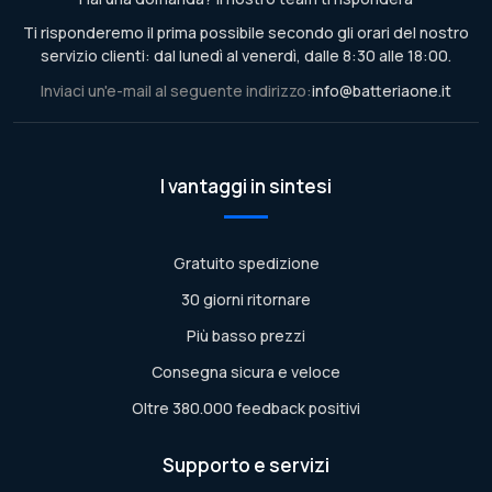
Ti risponderemo il prima possibile secondo gli orari del nostro
servizio clienti: dal lunedì al venerdì, dalle 8:30 alle 18:00.
Inviaci un'e-mail al seguente indirizzo:
info@batteriaone.it
I vantaggi in sintesi
Gratuito spedizione
30 giorni ritornare
Più basso prezzi
Consegna sicura e veloce
Oltre 380.000 feedback positivi
Supporto e servizi