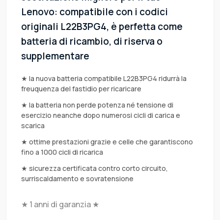
Lenovo: compatibile con i codici
originali L22B3PG4, è perfetta come
batteria di ricambio, di riserva o
supplementare
★ la nuova batteria compatibile L22B3PG4 ridurrà la
freuquenza del fastidio per ricaricare
★ la batteria non perde potenza né tensione di
esercizio neanche dopo numerosi cicli di carica e
scarica
★ ottime prestazioni grazie e celle che garantiscono
fino a 1000 cicli di ricarica
★ sicurezza certificata contro corto circuito,
surriscaldamento e sovratensione
★ 1 anni di garanzia ★