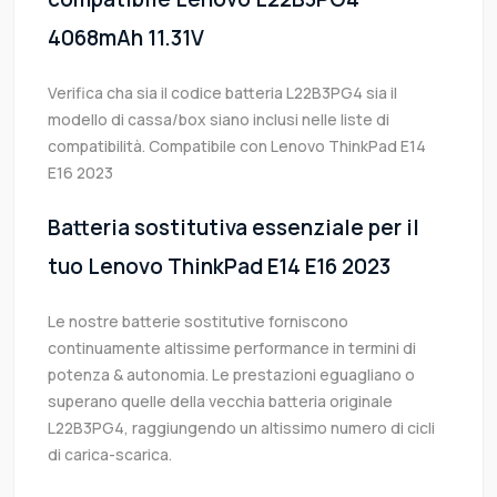
4068mAh 11.31V
Verifica cha sia il codice batteria L22B3PG4 sia il
modello di cassa/box siano inclusi nelle liste di
compatibilità. Compatibile con Lenovo ThinkPad E14
E16 2023
Batteria sostitutiva essenziale per il
tuo Lenovo ThinkPad E14 E16 2023
Le nostre batterie sostitutive forniscono
continuamente altissime performance in termini di
potenza & autonomia. Le prestazioni eguagliano o
superano quelle della vecchia batteria originale
L22B3PG4, raggiungendo un altissimo numero di cicli
di carica-scarica.