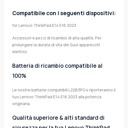
Compatibile con i seguenti dispositivi:
for Lenovo ThinkPad E14 E16 2023
Accessori e pezzi di ricambio di alta qualità. Per
prolungare la durata di vita dei Suoi apparecchi
elettrici.
Batteria di ricambio compatibile al
100%
Le nostre batterie compatibili L22B3PG4 riporteranno il
tuo Lenovo ThinkPad E14 E16 2023 alla potenza
originaria.
Qualità superiore & alti standard di
sicurezza per la tua Lenovo ThinkPad