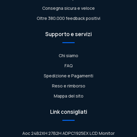
Consegna sicura e veloce
Oltre 380.000 feedback positivi
Supporto e servizi
Chi siamo
FAQ
Spedizione e Pagamenti
Reso e rimborso
Mappa del sito
Link consigliati
Aoc 24B2XH 27B2H ADPC1925EX LCD Monitor