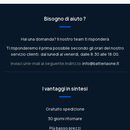
Bisogno di aiuto ?
Hai una domanda? Il nostro team ti risponderà
Ti risponderemo il prima possibile secondo gli orari del nostro
servizio clienti: dal lunedì al venerdì, dalle 8:30 alle 18:00.
Inviaci un'e-mail al seguente indirizzo:
info@batteriaone.it
I vantaggi in sintesi
Gratuito spedizione
30 giorni ritornare
Più basso prezzi