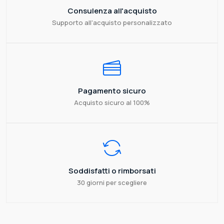
Consulenza all'acquisto
Supporto all'acquisto personalizzato
Pagamento sicuro
Acquisto sicuro al 100%
Soddisfatti o rimborsati
30 giorni per scegliere