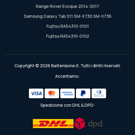
Range Rover Evoque 2014-2017
Samsung Galaxy Tab S11 SM-X730 SM-X736
Fujitsu RA54310-0101
Fujitsu RA54310-0102
Copyright © 2026 Batteriaone.it. Tutti i diritti riservati.
Accettiamo:
Spedizione con DHL & DPD: