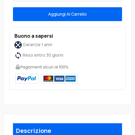
Aggiungi Al Carrello
Buono a sapersi
Garanzia 1 anni
Reso entro 30 giorni
Descrizione