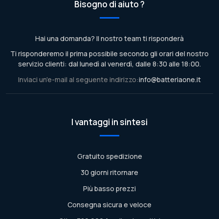
Bisogno di aiuto ?
Hai una domanda? Il nostro team ti risponderà
Ti risponderemo il prima possibile secondo gli orari del nostro
servizio clienti: dal lunedì al venerdì, dalle 8:30 alle 18:00.
Inviaci un'e-mail al seguente indirizzo:
info@batteriaone.it
I vantaggi in sintesi
Gratuito spedizione
30 giorni ritornare
Più basso prezzi
Consegna sicura e veloce