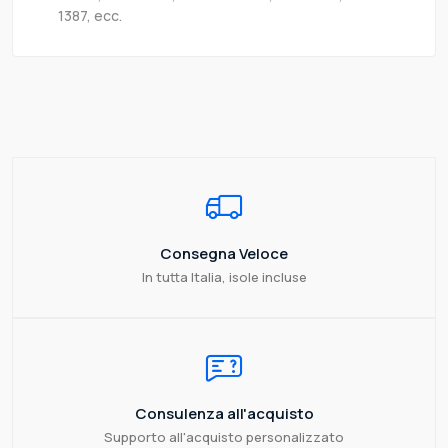
1387, ecc.
Consegna Veloce
In tutta Italia, isole incluse
Consulenza all'acquisto
Supporto all'acquisto personalizzato