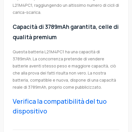
L21M4PC1, raggiungendo un altissimo numero di cicli di
carica-scarica.
Capacità di 3789mAh garantita, celle di
qualità premium
Questa batteria L21M4PC1 ha una capacità di
3789mAh. La concorrenza pretende di vendere
batterie aventi stesso peso e maggiore capacità, ciò
che alla prova dei fatti risulta non vero. La nostra
batteria, compatible e nuova, dispone di una capacità
reale di 3789mAh, proprio come pubblicizzato.
Verifica la compatibilità del tuo
dispositivo