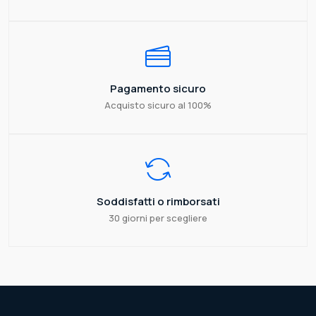
Pagamento sicuro
Acquisto sicuro al 100%
Soddisfatti o rimborsati
30 giorni per scegliere