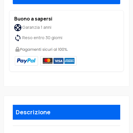
Buono a sapersi
Garanzia 1 anni
Reso entro 30 giorni
Descrizione