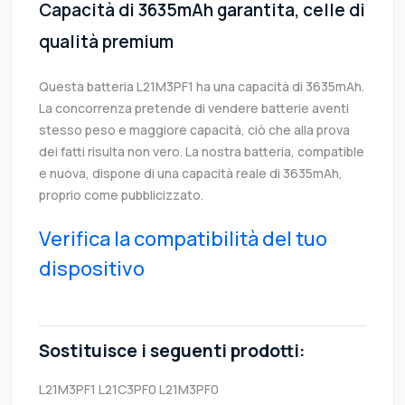
Capacità di 3635mAh garantita, celle di
qualità premium
Questa batteria L21M3PF1 ha una capacità di 3635mAh.
La concorrenza pretende di vendere batterie aventi
stesso peso e maggiore capacità, ciò che alla prova
dei fatti risulta non vero. La nostra batteria, compatible
e nuova, dispone di una capacità reale di 3635mAh,
proprio come pubblicizzato.
Verifica la compatibilità del tuo
dispositivo
Sostituisce i seguenti prodotti:
L21M3PF1
L21C3PF0
L21M3PF0