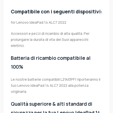
Compatibile con i seguenti dispositivi:
for Lenovo IdeaPad 14 ALC7 2022
Accessori e pezzi di ricambio di alta qualità. Per
prolungare la durata di vita dei Suoi apparecchi
elettrici.
Batteria di ricambio compatibile al
100%
Le nostre batterie compatibili L21M3PF1 riporteranno il
tuo Lenovo IdeaPad 14 ALC7 2022 alla potenza
originaria.
Qualità superiore & alti standard di
sicurezza per la tua Lenovo IdeaPad 14