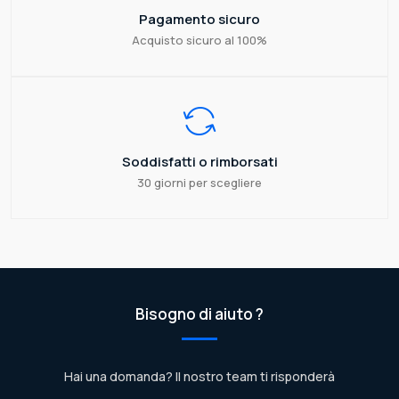
Pagamento sicuro
Acquisto sicuro al 100%
Soddisfatti o rimborsati
30 giorni per scegliere
Bisogno di aiuto ?
Hai una domanda? Il nostro team ti risponderà