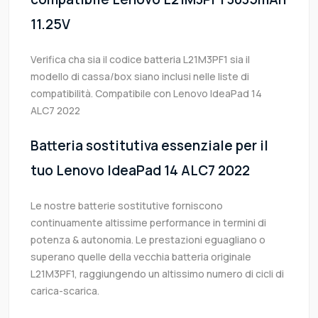
11.25V
Verifica cha sia il codice batteria L21M3PF1 sia il
modello di cassa/box siano inclusi nelle liste di
compatibilità. Compatibile con Lenovo IdeaPad 14
ALC7 2022
Batteria sostitutiva essenziale per il
tuo Lenovo IdeaPad 14 ALC7 2022
Le nostre batterie sostitutive forniscono
continuamente altissime performance in termini di
potenza & autonomia. Le prestazioni eguagliano o
superano quelle della vecchia batteria originale
L21M3PF1, raggiungendo un altissimo numero di cicli di
carica-scarica.