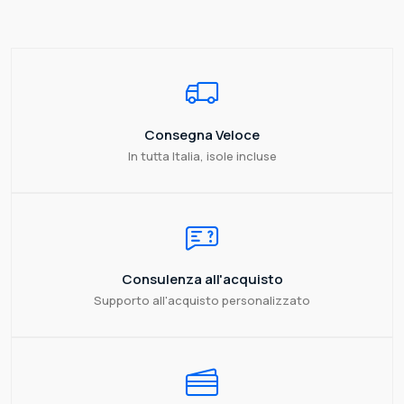
Consegna Veloce
In tutta Italia, isole incluse
Consulenza all'acquisto
Supporto all'acquisto personalizzato