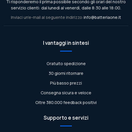
Ti risponderemo il prima possibile secondo gli orari del nostro
servizio clienti: dal lunedì al venerdì, dalle 8:30 alle 18:00.
Inviaci un'e-mail al seguente indirizzo:
info@batteriaone.it
I vantaggi in sintesi
Gratuito spedizione
30 giorni ritornare
Più basso prezzi
Consegna sicura e veloce
Oltre 380.000 feedback positivi
Supporto e servizi