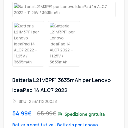
Batteria L21M3PF1 3635mAh per Lenovo
IdeaPad 14 ALC7 2022
SKU:
23BA11220038
54.99€
65.99€
Batteria sostitutiva - Batteria per Lenovo