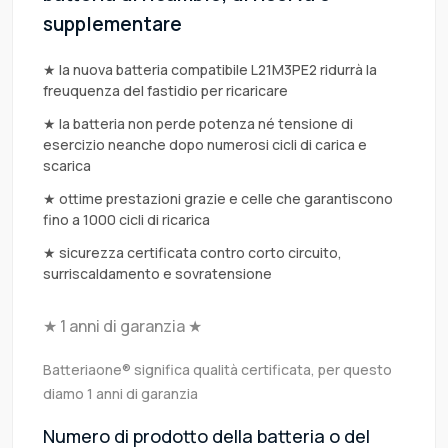
supplementare
★ la nuova batteria compatibile L21M3PE2 ridurrà la
freuquenza del fastidio per ricaricare
★ la batteria non perde potenza né tensione di
esercizio neanche dopo numerosi cicli di carica e
scarica
★ ottime prestazioni grazie e celle che garantiscono
fino a 1000 cicli di ricarica
★ sicurezza certificata contro corto circuito,
surriscaldamento e sovratensione
★ 1 anni di garanzia ★
Batteriaone® significa qualità certificata, per questo
diamo 1 anni di garanzia
Numero di prodotto della batteria o del