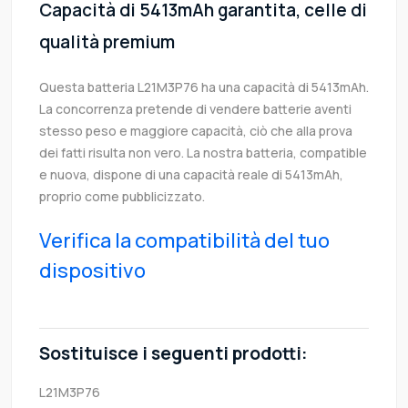
Capacità di 5413mAh garantita, celle di
qualità premium
Questa batteria L21M3P76 ha una capacità di 5413mAh.
La concorrenza pretende di vendere batterie aventi
stesso peso e maggiore capacità, ciò che alla prova
dei fatti risulta non vero. La nostra batteria, compatible
e nuova, dispone di una capacità reale di 5413mAh,
proprio come pubblicizzato.
Verifica la compatibilità del tuo
dispositivo
Sostituisce i seguenti prodotti:
L21M3P76