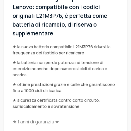
Lenovo: compatibile con i codici
originali L21M3P76, è perfetta come
batteria di ricambio, di riserva o
supplementare
★ la nuova batteria compatibile L21M3P76 ridurrà la
freuquenza del fastidio per ricaricare
★ la batteria non perde potenza né tensione di
esercizio neanche dopo numerosi cicli di carica e
scarica
★ ottime prestazioni grazie e celle che garantiscono
fino a 1000 cicli di ricarica
★ sicurezza certificata contro corto circuito,
surriscaldamento e sovratensione
★ 1 anni di garanzia ★