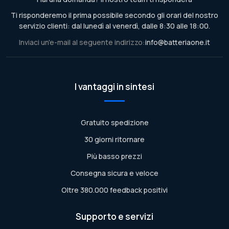
Ti risponderemo il prima possibile secondo gli orari del nostro
servizio clienti: dal lunedì al venerdì, dalle 8:30 alle 18:00.
Inviaci un'e-mail al seguente indirizzo:
info@batteriaone.it
I vantaggi in sintesi
Gratuito spedizione
30 giorni ritornare
Più basso prezzi
Consegna sicura e veloce
Oltre 380.000 feedback positivi
Supporto e servizi