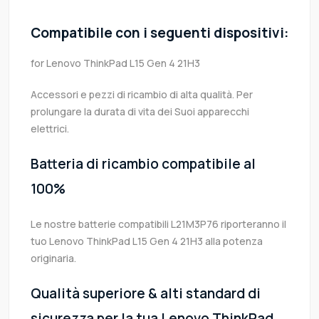
Compatibile con i seguenti dispositivi:
for Lenovo ThinkPad L15 Gen 4 21H3
Accessori e pezzi di ricambio di alta qualità. Per
prolungare la durata di vita dei Suoi apparecchi
elettrici.
Batteria di ricambio compatibile al
100%
Le nostre batterie compatibili L21M3P76 riporteranno il
tuo Lenovo ThinkPad L15 Gen 4 21H3 alla potenza
originaria.
Qualità superiore & alti standard di
sicurezza per la tua Lenovo ThinkPad