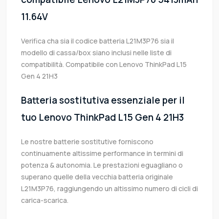
11.64V
Verifica cha sia il codice batteria L21M3P76 sia il
modello di cassa/box siano inclusi nelle liste di
compatibilità. Compatibile con Lenovo ThinkPad L15
Gen 4 21H3
Batteria sostitutiva essenziale per il
tuo Lenovo ThinkPad L15 Gen 4 21H3
Le nostre batterie sostitutive forniscono
continuamente altissime performance in termini di
potenza & autonomia. Le prestazioni eguagliano o
superano quelle della vecchia batteria originale
L21M3P76, raggiungendo un altissimo numero di cicli di
carica-scarica.