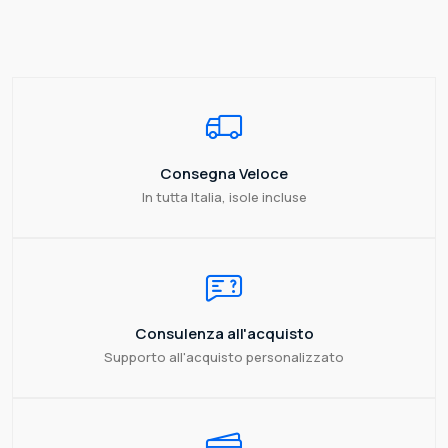
Consegna Veloce
In tutta Italia, isole incluse
Consulenza all'acquisto
Supporto all'acquisto personalizzato