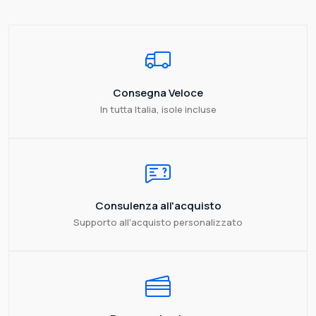
Consegna Veloce
In tutta Italia, isole incluse
Consulenza all'acquisto
Supporto all'acquisto personalizzato