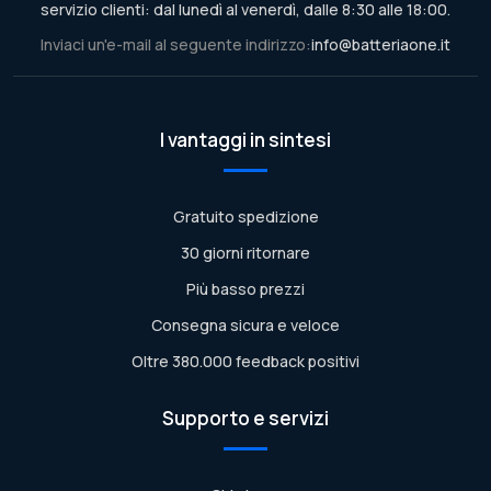
servizio clienti: dal lunedì al venerdì, dalle 8:30 alle 18:00.
Inviaci un'e-mail al seguente indirizzo:
info@batteriaone.it
I vantaggi in sintesi
Gratuito spedizione
30 giorni ritornare
Più basso prezzi
Consegna sicura e veloce
Oltre 380.000 feedback positivi
Supporto e servizi