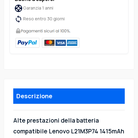
Garanzia 1 anni
Reso entro 30 giorni
Descrizione
Alte prestazioni della batteria
compatibile Lenovo L21M3P74 1415mAh