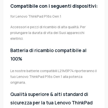
Compatibile con i seguenti dispositivi:
for Lenovo ThinkPad P16s Gen 1
Accessori e pezzi di ricambio di alta qualità. Per
prolungare la durata di vita dei Suoi apparecchi
elettrici.
Batteria di ricambio compatibile al
100%
Le nostre batterie compatibili L21M3P74 riporteranno il
tuo Lenovo ThinkPad P16s Gen 1 alla potenza
originaria.
Qualità superiore & alti standard di
sicurezza per la tua Lenovo ThinkPad