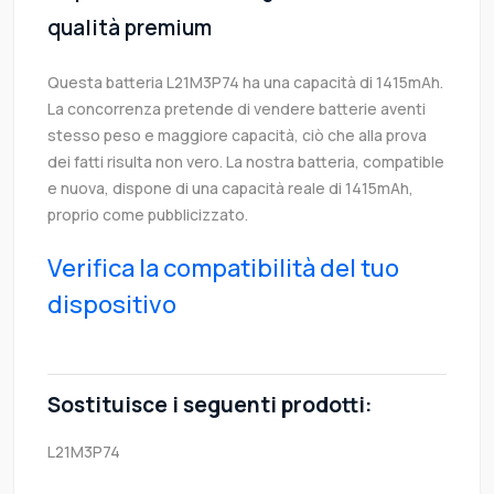
qualità premium
Questa batteria L21M3P74 ha una capacità di 1415mAh.
La concorrenza pretende di vendere batterie aventi
stesso peso e maggiore capacità, ciò che alla prova
dei fatti risulta non vero. La nostra batteria, compatible
e nuova, dispone di una capacità reale di 1415mAh,
proprio come pubblicizzato.
Verifica la compatibilità del tuo
dispositivo
Sostituisce i seguenti prodotti:
L21M3P74