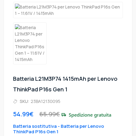
Batteria L21M3P74 1415mAh per Lenovo
ThinkPad P16s Gen 1
SKU:
23BA12130095
54.99€
65.99€
Batteria sostitutiva - Batteria per Lenovo
ThinkPad P16s Gen 1