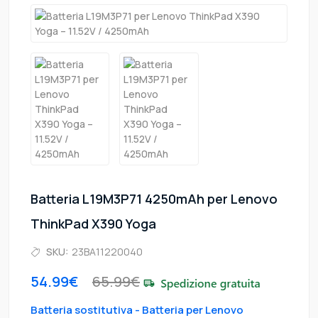
Batteria L19M3P71 4250mAh per Lenovo
ThinkPad X390 Yoga
SKU:
23BA11220040
54.99€
65.99€
Batteria sostitutiva - Batteria per Lenovo