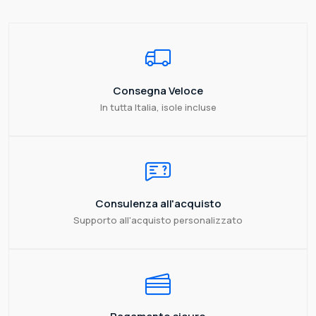
Consegna Veloce
In tutta Italia, isole incluse
Consulenza all'acquisto
Supporto all'acquisto personalizzato