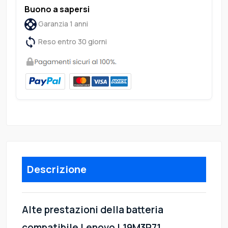
Buono a sapersi
Garanzia 1 anni
Reso entro 30 giorni
Descrizione
Alte prestazioni della batteria
compatibile Lenovo L19M3P71