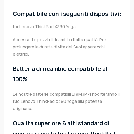
Compatibile con i seguenti dispositivi:
for Lenovo ThinkPad X390 Yoga
Accessori e pezzi di ricambio di alta qualità. Per
prolungare la durata di vita dei Suoi apparecchi
elettrici.
Batteria di ricambio compatibile al
100%
Le nostre batterie compatibili L19M3P71 riporteranno il
tuo Lenovo ThinkPad X390 Yoga alla potenza
originaria.
Qualità superiore & alti standard di
sicurezza per la tua Lenovo ThinkPad