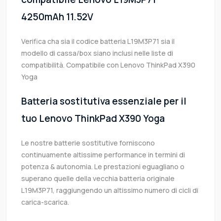
4250mAh 11.52V
Verifica cha sia il codice batteria L19M3P71 sia il
modello di cassa/box siano inclusi nelle liste di
compatibilità. Compatibile con Lenovo ThinkPad X390
Yoga
Batteria sostitutiva essenziale per il
tuo Lenovo ThinkPad X390 Yoga
Le nostre batterie sostitutive forniscono
continuamente altissime performance in termini di
potenza & autonomia. Le prestazioni eguagliano o
superano quelle della vecchia batteria originale
L19M3P71, raggiungendo un altissimo numero di cicli di
carica-scarica.