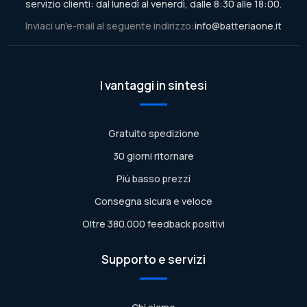
servizio clienti: dal lunedì al venerdì, dalle 8:30 alle 18:00.
Inviaci un'e-mail al seguente indirizzo:
info@batteriaone.it
I vantaggi in sintesi
Gratuito spedizione
30 giorni ritornare
Più basso prezzi
Consegna sicura e veloce
Oltre 380.000 feedback positivi
Supporto e servizi