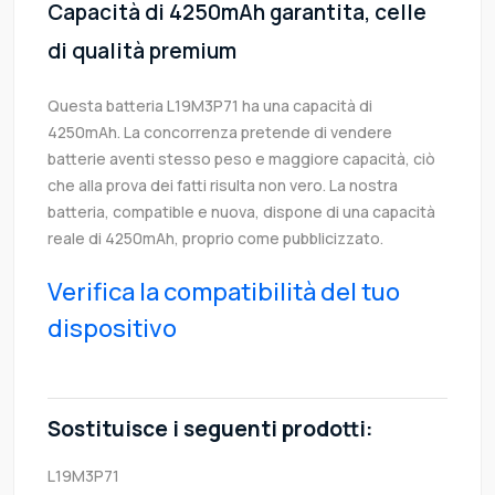
Capacità di 4250mAh garantita, celle
di qualità premium
Questa batteria L19M3P71 ha una capacità di
4250mAh. La concorrenza pretende di vendere
batterie aventi stesso peso e maggiore capacità, ciò
che alla prova dei fatti risulta non vero. La nostra
batteria, compatible e nuova, dispone di una capacità
reale di 4250mAh, proprio come pubblicizzato.
Verifica la compatibilità del tuo
dispositivo
Sostituisce i seguenti prodotti:
L19M3P71